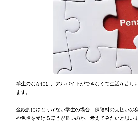
学生のなかには、アルバイトができなくて生活が苦し
ます。
金銭的にゆとりがない学生の場合、保険料の支払いの
や免除を受けるほうが良いのか、考えてみたいと思い