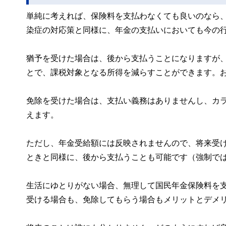
単純に考えれば、保険料を支払わなくても良いのなら
染症の対応策と同様に、年金の支払いにおいても今の
猶予を受けた場合は、後から支払うことになりますが
とで、課税対象となる所得を減らすことができます。
免除を受けた場合は、支払い義務はありませんし、カ
えます。
ただし、年金受給額には反映されませんので、将来受
ときと同様に、後から支払うことも可能です（強制で
生活にゆとりがない場合、無理して国民年金保険料を
受ける場合も、免除してもらう場合もメリットとデメ