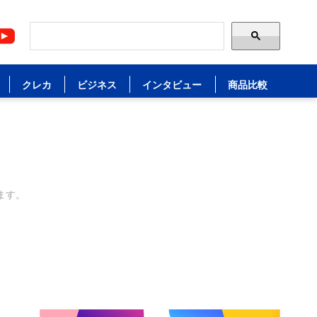
クレカ
ビジネス
インタビュー
商品比較
ます。