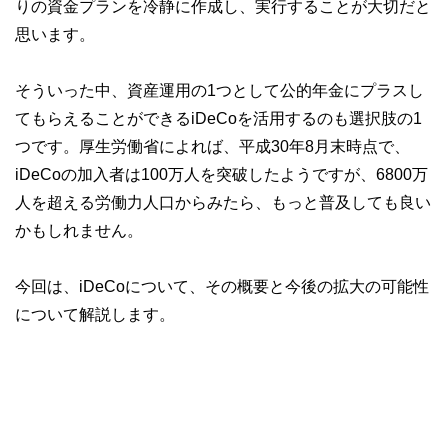
りの資金プランを冷静に作成し、実行することが大切だと
思います。
そういった中、資産運用の1つとして公的年金にプラスし
てもらえることができるiDeCoを活用するのも選択肢の1
つです。厚生労働省によれば、平成30年8月末時点で、
iDeCoの加入者は100万人を突破したようですが、6800万
人を超える労働力人口からみたら、もっと普及しても良い
かもしれません。
今回は、iDeCoについて、その概要と今後の拡大の可能性
について解説します。