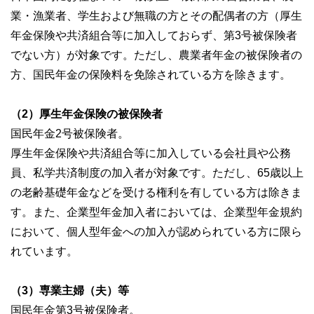
業・漁業者、学生および無職の方とその配偶者の方（厚生
年金保険や共済組合等に加入しておらず、第3号被保険者
でない方）が対象です。ただし、農業者年金の被保険者の
方、国民年金の保険料を免除されている方を除きます。
（2）厚生年金保険の被保険者
国民年金2号被保険者。
厚生年金保険や共済組合等に加入している会社員や公務
員、私学共済制度の加入者が対象です。ただし、65歳以上
の老齢基礎年金などを受ける権利を有している方は除きま
す。また、企業型年金加入者においては、企業型年金規約
において、個人型年金への加入が認められている方に限ら
れています。
（3）専業主婦（夫）等
国民年金第3号被保険者。