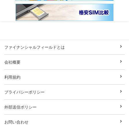
ファイナンシャルフィールドとは
会社概要
利用規約
プライバシーポリシー
外部送信ポリシー
お問い合わせ