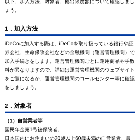
以下、加入方法、対象者、拠出限度額について確認しまし
ょう。
1．加入方法
iDeCoに加入する際は、iDeCoを取り扱っている銀行や証
券会社、生命保険会社などの金融機関（運営管理機関）で
加入手続きをします。運営管理機関ごとに運用商品や手数
料が異なりますので、詳細は運営管理機関のウェブサイト
をご覧になるか、運営管理機関のコールセンター等に確認
をしましょう。
2．対象者
（1）自営業者等
国民年金第1号被保険者。
日本国内にお住まいの20歳以上60歳未満の自営業者、農