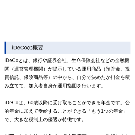
iDeCoの概要
iDeCoとは、銀行や証券会社、生命保険会社などの金融機
関（運営管理機関）が提示している運用商品（預貯金、投
資信託、保険商品等）の中から、自分で決めたか掛金を積
み立てて、加入者自身が運用指図を行います。
iDeCoは、60歳以降に受け取ることができる年金です。公
的年金に加えて受給することができる「もう1つの年金」
で、大きな税制上の優遇が特徴です。