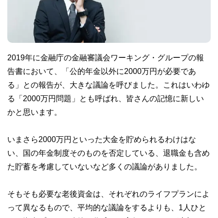
2019年に金融庁の金融審議会ワーキング・グループの報
告書において、「公的年金以外に2000万円が必要であ
る」との報告が、大きな議論を呼びました。これはいわゆ
る「2000万円問題」とも呼ばれ、皆さんの記憶に新しい
かと思います。
いまさら2000万円といった大金を貯められるわけはな
い、国の年金制度そのものを否定している、退職金も含め
た貯蓄を考慮していないなど多くの議論がありました。
そもそも必要な老後資金は、それぞれのライフプランによ
って異なるもので、平均的な議論をするよりも、1人ひと