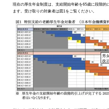
現在の厚生年金制度は、支給開始年齢を65歳に段階的
ます。受け取りの対象者は図1をご覧ください。