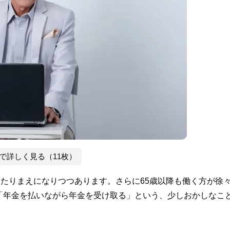
で詳しく見る（11枚）
あたりまえになりつつあります。さらに65歳以降も働く方が徐
「年金を払いながら年金を受け取る」という、少しおかしなこ