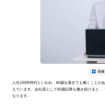
画像
人生100年時代といわれ、60歳を過ぎても働くことが
えています。会社員として60歳以降も働き続けると、
なります。