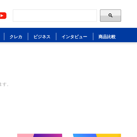
クレカ
ビジネス
インタビュー
商品比較
ます。