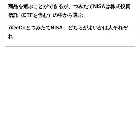
商品を選ぶことができるが、つみたてNISAは株式投資
信託（ETFを含む）の中から選ぶ
7
iDeCoとつみたてNISA、どちらがよいかは人それぞ
れ