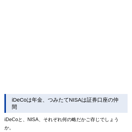
iDeCoは年金、つみたてNISAは証券口座の仲
間
iDeCoと、NISA、それぞれ何の略だかご存じでしょう
か。