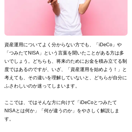
資産運用についてよく分からない方でも、「iDeCo」や
「つみたてNISA」という言葉を聞いたことがある方は多
いでしょう。どちらも、将来のためにお金を積み立てる制
度ではあるのですが、いざ、「資産運用を始めよう！」と
考えても、その違いを理解していないと、どちらが自分に
ふさわしいのか迷ってしまいます。
ここでは、ではそんな方に向けて「iDeCoとつみたて
NISAとは何か」「何が違うのか」をやさしく解説しま
す。