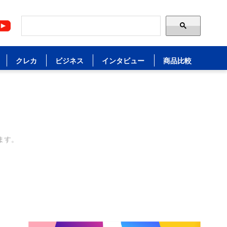
クレカ
ビジネス
インタビュー
商品比較
ます。