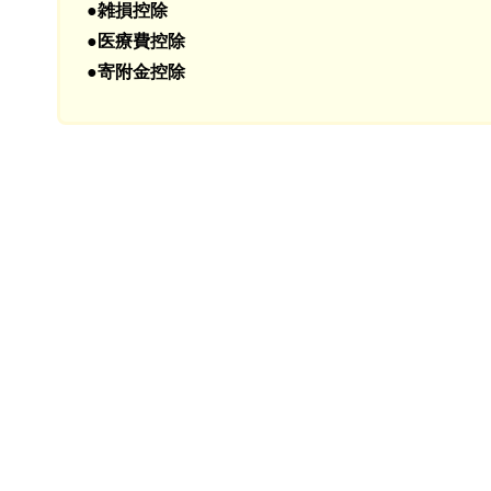
●雑損控除
●医療費控除
●寄附金控除