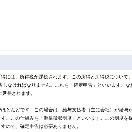
の所得には、所得税が課税されます。この所得と所得税について
に申告しなければなりません。これを「確定申告」といいます。な
に延長されます。
がほとんどです。この場合は、給与支払者（主に会社）が給与
ます。この仕組みを「源泉徴収制度」といいます。この制度を
ますので、確定申告は必要ありません。