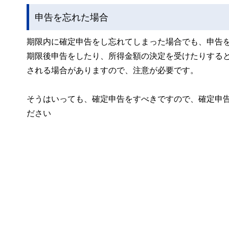
申告を忘れた場合
期限内に確定申告をし忘れてしまった場合でも、申告
期限後申告をしたり、所得金額の決定を受けたりする
される場合がありますので、注意が必要です。
そうはいっても、確定申告をすべきですので、確定申
ださい