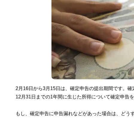
2月16日から3月15日は、確定申告の提出期間です。
12月31日までの1年間に生じた所得について確定申告
もし、確定申告に申告漏れなどがあった場合は、どう