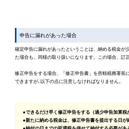
申告に漏れがあった場合
確定申告に漏れがあったということは、納める税金が
た場合も、同様の取り扱いになります。この場合、訂
修正申告をする場合、「修正申告書」を所轄税務署長
できますが､以下の点に注意しなければなりません。
●できるだけ早く修正申告をする（過少申告加算税
●新たに納める税金は、修正申告書を提出する日が
●納付の日までの延滞税を併せて納付する必要があ