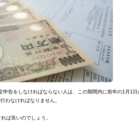
確定申告をしなければならない人は、この期間内に前年の1月1日
を行わなければなりません。
すれば良いのでしょう。