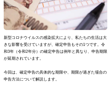
新型コロナウイルスの感染拡大により、私たちの生活は大
きな影響を受けていますが、確定申告もその1つです。令
和3年（令和2年分）の確定申告は例年と異なり、申告期限
が延期されています。
今回は、確定申告の具体的な期限や、期限が過ぎた場合の
申告方法について解説します。