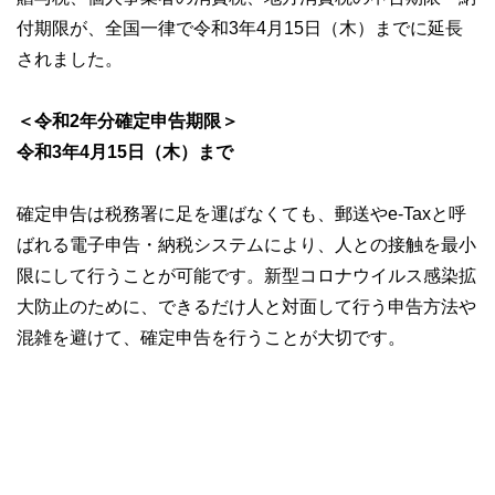
付期限が、全国一律で令和3年4月15日（木）までに延長
されました。
＜令和2年分確定申告期限＞
令和3年4月15日（木）まで
確定申告は税務署に足を運ばなくても、郵送やe-Taxと呼
ばれる電子申告・納税システムにより、人との接触を最小
限にして行うことが可能です。新型コロナウイルス感染拡
大防止のために、できるだけ人と対面して行う申告方法や
混雑を避けて、確定申告を行うことが大切です。