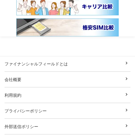
ファイナンシャルフィールドとは
会社概要
利用規約
プライバシーポリシー
外部送信ポリシー