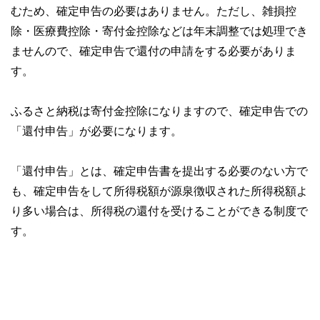
むため、確定申告の必要はありません。ただし、雑損控
除・医療費控除・寄付金控除などは年末調整では処理でき
ませんので、確定申告で還付の申請をする必要がありま
す。
ふるさと納税は寄付金控除になりますので、確定申告での
「還付申告」が必要になります。
「還付申告」とは、確定申告書を提出する必要のない方で
も、確定申告をして所得税額が源泉徴収された所得税額よ
り多い場合は、所得税の還付を受けることができる制度で
す。