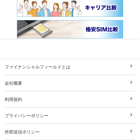
ファイナンシャルフィールドとは
会社概要
利用規約
プライバシーポリシー
外部送信ポリシー