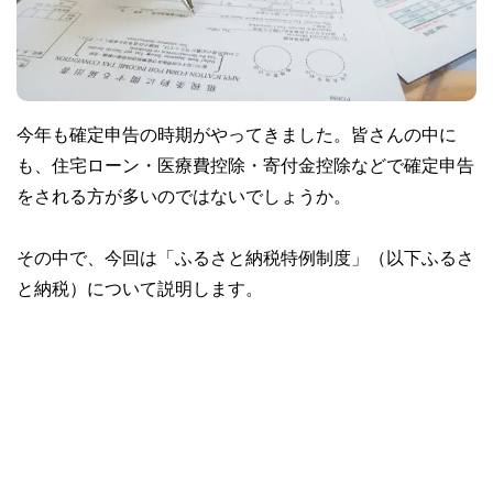
今年も確定申告の時期がやってきました。皆さんの中に
も、住宅ローン・医療費控除・寄付金控除などで確定申告
をされる方が多いのではないでしょうか。
その中で、今回は「ふるさと納税特例制度」（以下ふるさ
と納税）について説明します。