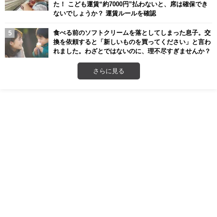
た！ こども運賃“約7000円”払わないと、席は確保でき
ないでしょうか？ 運賃ルールを確認
食べる前のソフトクリームを落としてしまった息子。交
換を依頼すると「新しいものを買ってください」と言わ
れました。わざとではないのに、理不尽すぎませんか？
さらに見る