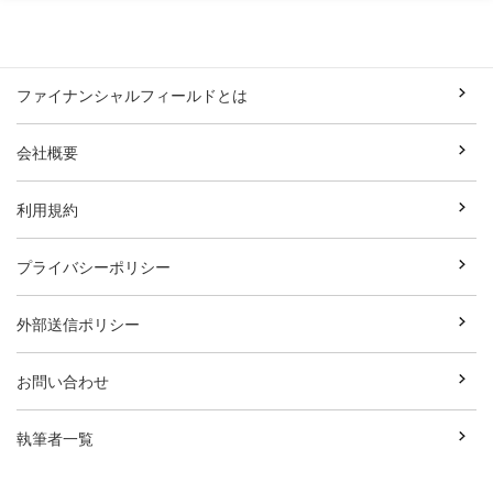
ファイナンシャルフィールドとは
会社概要
利用規約
プライバシーポリシー
外部送信ポリシー
お問い合わせ
執筆者一覧