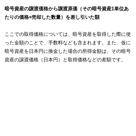
暗号資産の譲渡価格から譲渡原価（その暗号資産1単位あ
たりの価格×売却した数量）を差し引いた額
ここでの取得価格については、暗号資産を取得した際に使
った金額のことで、手数料なども含まれます。また、仮に
暗号資産を日本円に換金した場合の所得金額は、その暗号
資産の譲渡価格（日本円）と取得価格などの差額です。