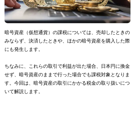
暗号資産（仮想通貨）の課税については、売却したときの
みならず、決済したときや、ほかの暗号資産を購入した際
にも発生します。
ちなみに、これらの取引で利益が出た場合、日本円に換金
せず、暗号資産のままで行った場合でも課税対象となりま
す。今回は、暗号資産の取引にかかる税金の取り扱いにつ
いて解説します。