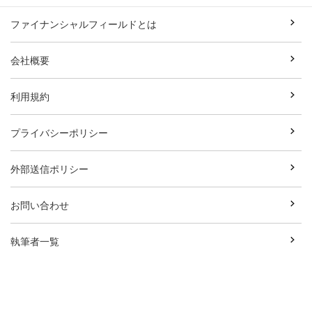
ファイナンシャルフィールドとは
会社概要
利用規約
プライバシーポリシー
外部送信ポリシー
お問い合わせ
執筆者一覧
広告資料ダウンロード
Copyright© Break Field Co.,Ltd All Rights Reserved.