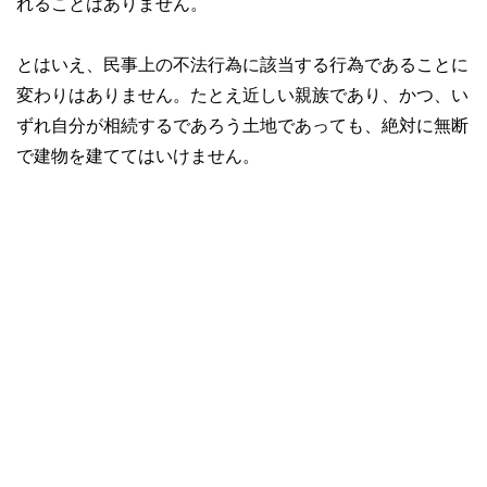
れることはありません。
とはいえ、民事上の不法行為に該当する行為であることに
変わりはありません。たとえ近しい親族であり、かつ、い
ずれ自分が相続するであろう土地であっても、絶対に無断
で建物を建ててはいけません。