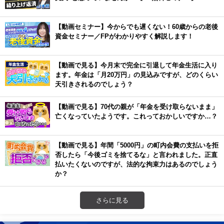
【動画セミナー】今からでも遅くない！60歳からの老後
資金セミナー／FPがわかりやすく解説します！
【動画で見る】今月末で完全に引退して年金生活に入り
ます。年金は「月20万円」の見込みですが、どのくらい
天引きされるのでしょう？
【動画で見る】70代の親が「年金を受け取らないまま」
亡くなっていたようです。これっておかしいですか…？
【動画で見る】年間「5000円」の町内会費の支払いを拒
否したら「今後ゴミを捨てるな」と言われました。正直
払いたくないのですが、法的な拘束力はあるのでしょう
か？
さらに見る