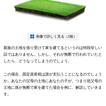
画像で詳しく見る（1枚）
親族の土地を借り受けて家を建てるというのは特段珍しい
話ではありません。しかし、それが無断で行われていたと
したら、どうなってしまうのでしょう。
この場合、固定資産税は誰が支払うことになるのでしょう
か。あなたの父母の土地にあなたの子が、つまり祖父母の
土地に孫が無断で家を建てた場合を例に、解説していきま
す。