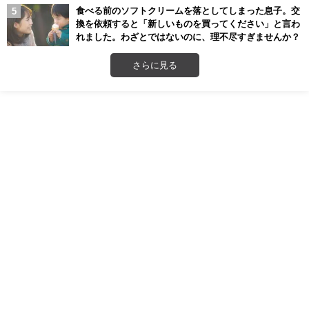
食べる前のソフトクリームを落としてしまった息子。交
換を依頼すると「新しいものを買ってください」と言わ
れました。わざとではないのに、理不尽すぎませんか？
さらに見る