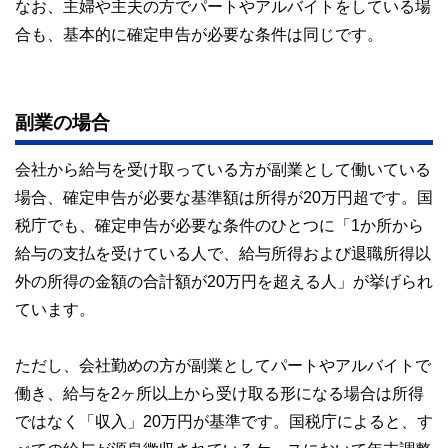
なお、主婦や主夫の方でパートやアルバイトをしている場
合も、基本的に確定申告が必要な条件は同じです。
副業の場合
会社から給与を受け取っている方が副業として働いている
場合、確定申告が必要な基準額は所得が20万円超です。国
税庁でも、確定申告が必要な条件のひとつに「1か所から
給与の支払を受けている人で、給与所得および退職所得以
外の所得の金額の合計額が20万円を超える人」が挙げられ
ています。
ただし、会社勤めの方が副業としてパートやアルバイトで
働き、給与を2ヶ所以上から受け取る形になる場合は所得
ではなく「収入」20万円が基準です。国税庁によると、す