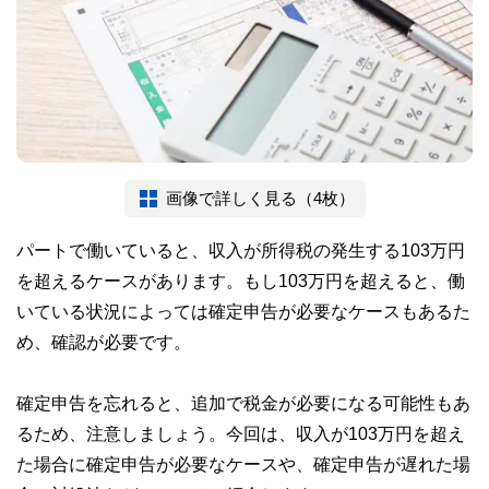
画像で詳しく見る（4枚）
パートで働いていると、収入が所得税の発生する103万円
を超えるケースがあります。もし103万円を超えると、働
いている状況によっては確定申告が必要なケースもあるた
め、確認が必要です。
確定申告を忘れると、追加で税金が必要になる可能性もあ
るため、注意しましょう。今回は、収入が103万円を超え
た場合に確定申告が必要なケースや、確定申告が遅れた場