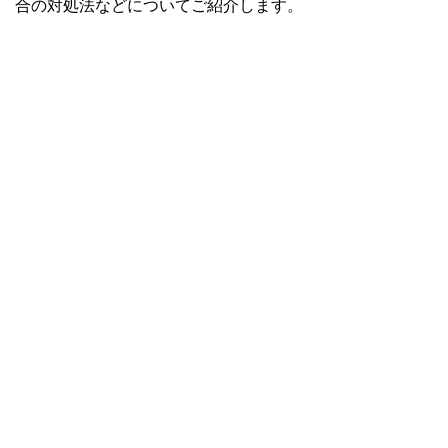
合の対処法などについてご紹介します。