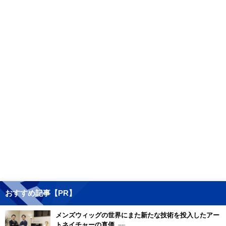
おすすめ記事【PR】
メンズウィッグの世界にまた新たな技術を投入したアー
トネイチャーの真価
[PR]