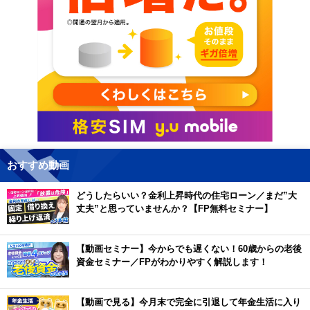
おすすめ動画
どうしたらいい？金利上昇時代の住宅ローン／まだ”大
丈夫”と思っていませんか？【FP無料セミナー】
【動画セミナー】今からでも遅くない！60歳からの老後
資金セミナー／FPがわかりやすく解説します！
【動画で見る】今月末で完全に引退して年金生活に入り