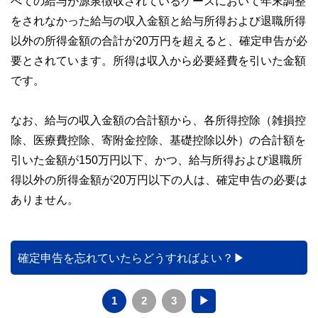
べての給与が源泉徴収されているケースにおいて年末調整
をされなかった給与の収入金額と給与所得および退職所得
以外の所得金額の合計が20万円を超えると、確定申告が必
要とされています。所得は収入から必要経費を引いた金額
です。
なお、給与の収入金額の合計額から、各所得控除（雑損控
除、医療費控除、寄附金控除、基礎控除以外）の合計額を
引いた金額が150万円以下、かつ、給与所得および退職所
得以外の所得金額が20万円以下の人は、確定申告の必要は
ありません。
確定申告を忘れていたらどうすればよい？
1
2
3
▶