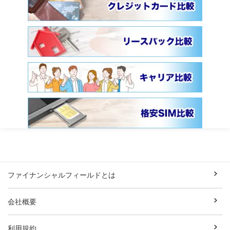
ファイナンシャルフィールドとは
会社概要
利用規約