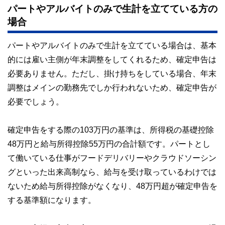
パートやアルバイトのみで生計を立てている方の
場合
パートやアルバイトのみで生計を立てている場合は、基本
的には雇い主側が年末調整をしてくれるため、確定申告は
必要ありません。ただし、掛け持ちをしている場合、年末
調整はメインの勤務先でしか行われないため、確定申告が
必要でしょう。
確定申告をする際の103万円の基準は、所得税の基礎控除
48万円と給与所得控除55万円の合計額です。パートとし
て働いている仕事がフードデリバリーやクラウドソーシン
グといった出来高制なら、給与を受け取っているわけでは
ないため給与所得控除がなくなり、48万円超が確定申告を
する基準額になります。