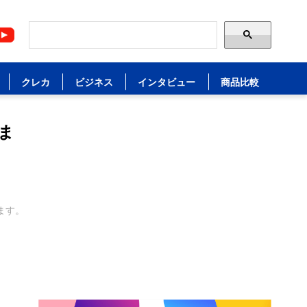
クレカ
ビジネス
インタビュー
商品比較
ま
ます。