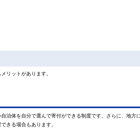
もメリットがあります。
い自治体を自分で選んで寄付ができる制度です。さらに、地方
択できる場合もあります。