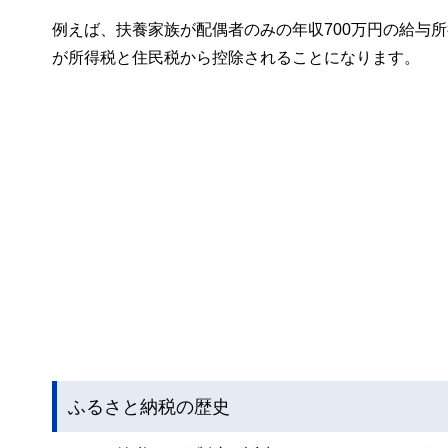
例えば、扶養家族が配偶者のみの年収700万円の給与所得
が所得税と住民税から控除されることになります。
ふるさと納税の歴史