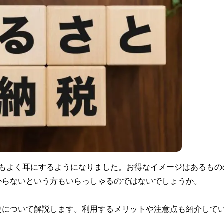
でもよく耳にするようになりました。お得なイメージはあるもの
からないという方もいらっしゃるのではないでしょうか。
史について解説します。利用するメリットや注意点も紹介して