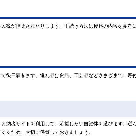
住民税が控除されたりします。手続き方法は後述の内容を参考
して後日届きます。返礼品は食品、工芸品などさまざまで、寄
さと納税サイトを利用して、応援したい自治体を選びます。選
てくるため、大切に保管しておきましょう。