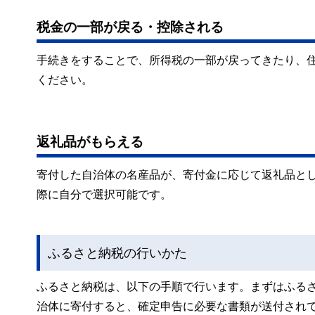
税金の一部が戻る・控除される
手続きをすることで、所得税の一部が戻ってきたり、
ください。
返礼品がもらえる
寄付した自治体の名産品が、寄付金に応じて返礼品と
際に自分で選択可能です。
ふるさと納税の行いかた
ふるさと納税は、以下の手順で行います。まずはふる
治体に寄付すると、確定申告に必要な書類が送付され