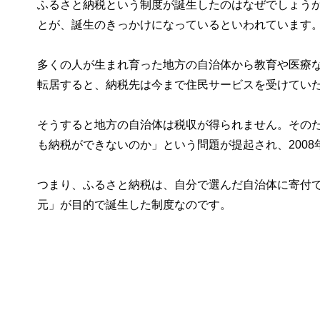
ふるさと納税という制度が誕生したのはなぜでしょうか
とが、誕生のきっかけになっているといわれています
多くの人が生まれ育った地方の自治体から教育や医療
転居すると、納税先は今まで住民サービスを受けてい
そうすると地方の自治体は税収が得られません。その
も納税ができないのか」という問題が提起され、200
つまり、ふるさと納税は、自分で選んだ自治体に寄付
元」が目的で誕生した制度なのです。