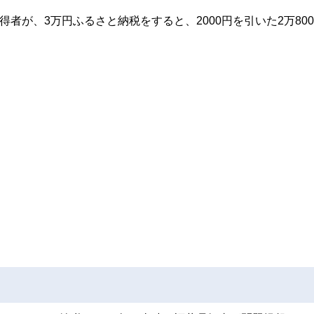
者が、3万円ふるさと納税をすると、2000円を引いた2万800