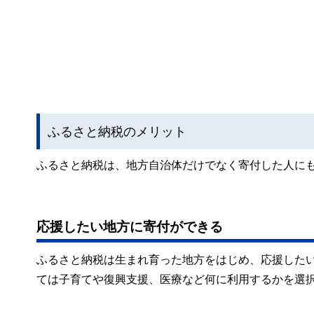
ふるさと納税のメリット
ふるさと納税は、地方自治体だけでなく寄付した人に
応援したい地方に寄付ができる
ふるさと納税は生まれ育った地方をはじめ、応援した
ては子育てや復興支援、医療など何に利用するかを選