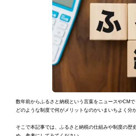
数年前からふるさと納税という言葉をニュースやCM
どのような制度で何がメリットなのかいまいちよく分
そこで本記事では、ふるさと納税の仕組みや制度の歴
め、参考にしてみてください。