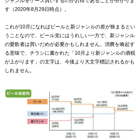
ジャンルをケース買いするのがお得であることが分かりま
す（2020年8月29日時点）。
これが10月になればビールと新ジャンルの差が狭まるとい
うことなので、ビール党にはうれしい一方で、新ジャンル
の愛飲者は買いだめが必要かもしれません。消費を喚起す
る意味で、チラシに書かれた「10月より新ジャンルの酒税
が上がります」の文字は、今後より大文字標記されるかも
しれません。