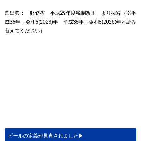
図出典：「財務省 平成29年度税制改正」より抜粋（※平
成35年→令和5(2023)年 平成38年→令和8(2026)年と読み
替えてください）
ビールの定義が見直されました