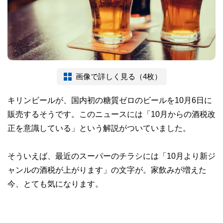
画像で詳しく見る（4枚）
キリンビールが、国内初の糖質ゼロのビールを10月6日に
販売するそうです。このニュースには「10月からの酒税改
正を意識している」という解説がついていました。
そういえば、最近のスーパーのチラシには「10月より新ジ
ャンルの酒税が上がります」の文字が。家飲みが増えた
今、とても気になります。