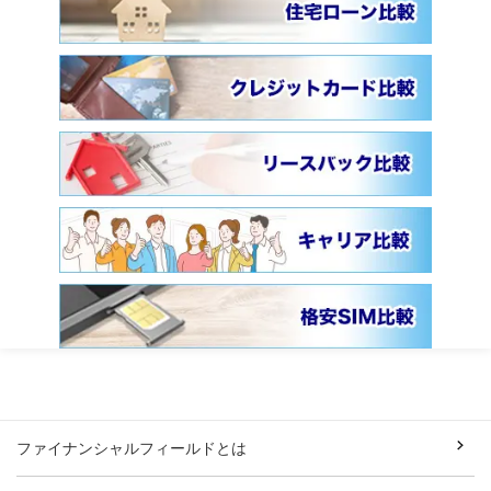
ファイナンシャルフィールドとは