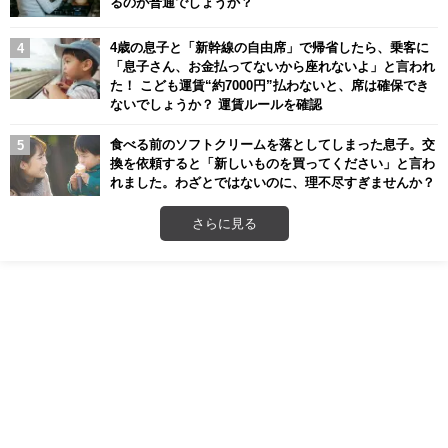
るのが普通でしょうか？
4歳の息子と「新幹線の自由席」で帰省したら、乗客に
「息子さん、お金払ってないから座れないよ」と言われ
た！ こども運賃“約7000円”払わないと、席は確保でき
ないでしょうか？ 運賃ルールを確認
食べる前のソフトクリームを落としてしまった息子。交
換を依頼すると「新しいものを買ってください」と言わ
れました。わざとではないのに、理不尽すぎませんか？
さらに見る