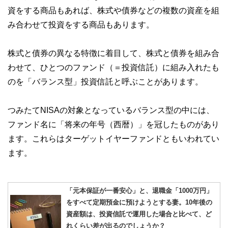
資をする商品もあれば、株式や債券などの複数の資産を組
み合わせて投資をする商品もあります。
株式と債券の異なる特徴に着目して、株式と債券を組み合
わせて、ひとつのファンド（＝投資信託）に組み入れたも
のを「バランス型」投資信託と呼ぶことがあります。
つみたてNISAの対象となっているバランス型の中には、
ファンド名に「将来の年号（西暦）」を冠したものがあり
ます。これらはターゲットイヤーファンドともいわれてい
ます。
「元本保証が一番安心」と、退職金「1000万円」
をすべて定期預金に預けようとする妻。10年後の
資産額は、投資信託で運用した場合と比べて、ど
れくらい差が出るのでしょうか？