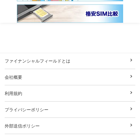
ファイナンシャルフィールドとは
会社概要
利用規約
プライバシーポリシー
外部送信ポリシー