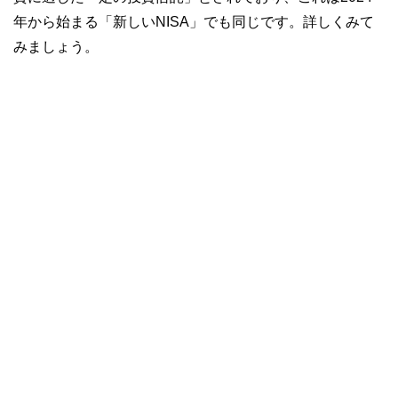
年から始まる「新しいNISA」でも同じです。詳しくみて
みましょう。