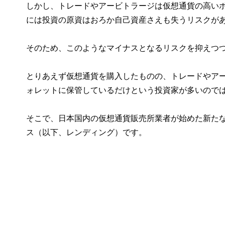
しかし、トレードやアービトラージは仮想通貨の高い
には投資の原資はおろか自己資産さえも失うリスクが
そのため、このようなマイナスとなるリスクを抑えつ
とりあえず仮想通貨を購入したものの、トレードやア
ォレットに保管しているだけという投資家が多いので
そこで、日本国内の仮想通貨販売所業者が始めた新た
ス（以下、レンディング）です。