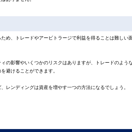
るため、トレードやアービトラージで利益を得ることは難しい
ティの影響やいくつかのリスクはありますが、トレードのよう
力を避けることができます。
ば、レンディングは資産を増やす一つの方法になるでしょう。