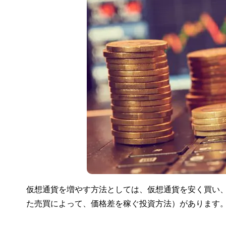
仮想通貨を増やす方法としては、仮想通貨を安く買い
た売買によって、価格差を稼ぐ投資方法）があります