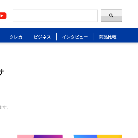
クレカ
ビジネス
インタビュー
商品比較
サ
ます。