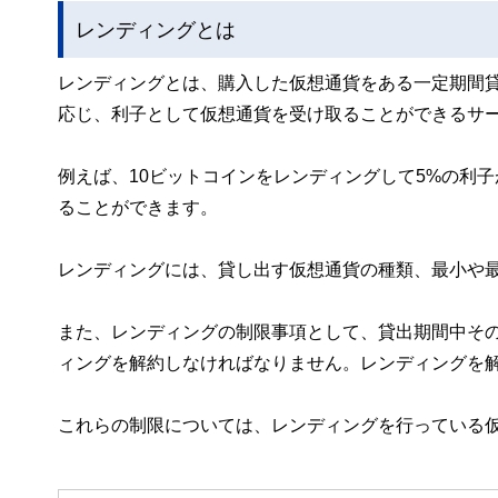
レンディングとは
レンディングとは、購入した仮想通貨をある一定期間
応じ、利子として仮想通貨を受け取ることができるサ
例えば、10ビットコインをレンディングして5%の利子
ることができます。
レンディングには、貸し出す仮想通貨の種類、最小や
また、レンディングの制限事項として、貸出期間中そ
ィングを解約しなければなりません。レンディングを
これらの制限については、レンディングを行っている