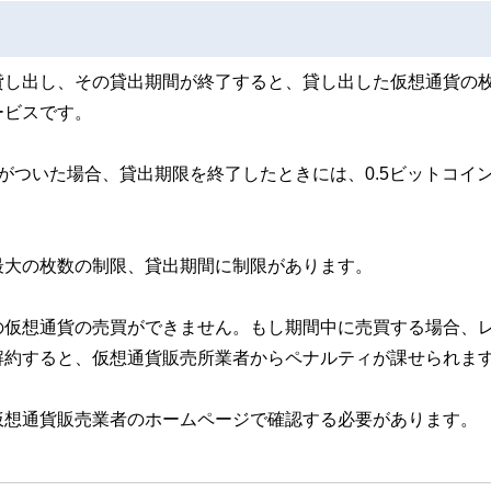
貸し出し、その貸出期間が終了すると、貸し出した仮想通貨の
ービスです。
がついた場合、貸出期限を終了したときには、0.5ビットコイ
最大の枚数の制限、貸出期間に制限があります。
の仮想通貨の売買ができません。もし期間中に売買する場合、
解約すると、仮想通貨販売所業者からペナルティが課せられま
仮想通貨販売業者のホームページで確認する必要があります。