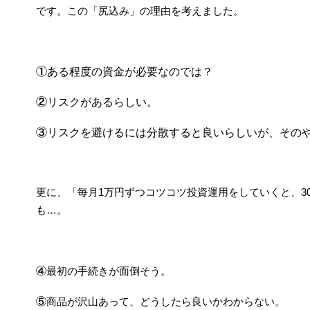
です。この「尻込み」の理由を考えました。
①ある程度の資金が必要なのでは？
②リスクがあるらしい。
③リスクを避けるには分散すると良いらしいが、その
更に、「毎月1万円ずつコツコツ投資運用をしていくと、3
も…。
④最初の手続きが面倒そう。
⑤商品が沢山あって、どうしたら良いかわからない。