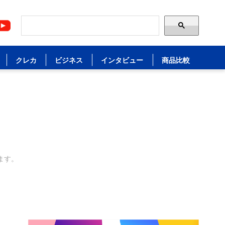
クレカ
ビジネス
インタビュー
商品比較
ます。