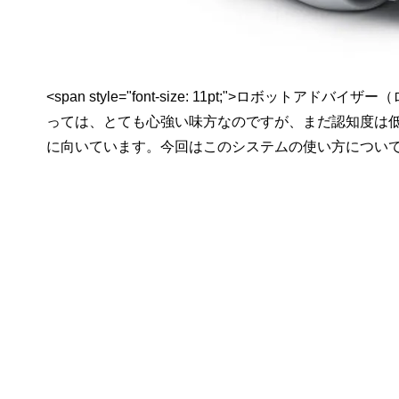
<span style="font-size: 11pt;">ロ
っては、とても心強い味方なのですが、まだ認知度は
に向いています。今回はこのシステムの使い方について考え