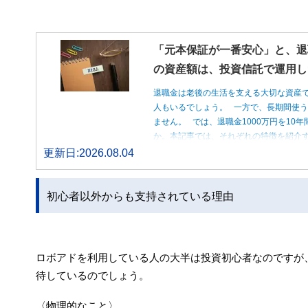
「元本保証が一番安心」と、退
の資産額は、投資信託で運用し
退職金は老後の生活を支える大切な資産
人もいるでしょう。 一方で、長期間使
ません。 では、退職金1000万円を1
か。本記事では、それぞれの特徴を紹介す
更新日:2026.08.04
初心者以外からも支持されている理由
ロボアドを利用している人の大半は投資初心者なのですが
待しているのでしょう。
〈物理的なこと〉