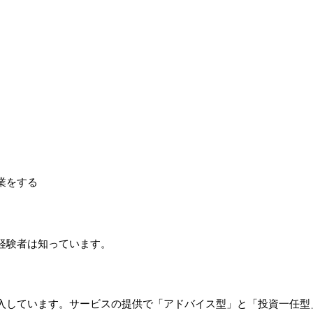
業をする
経験者は知っています。
入しています。サービスの提供で「アドバイス型」と「投資一任型