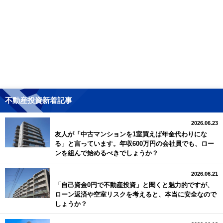
不動産投資新着記事
2026.06.23
友人が「中古マンションを1室買えば年金代わりにな
る」と言っています。年収600万円の会社員でも、ロー
ンを組んで始めるべきでしょうか？
2026.06.21
「自己資金0円で不動産投資」と聞くと魅力的ですが、
ローン返済や空室リスクを考えると、本当に安全なので
しょうか？