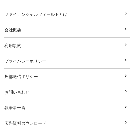
ファイナンシャルフィールドとは
会社概要
利用規約
プライバシーポリシー
外部送信ポリシー
お問い合わせ
執筆者一覧
広告資料ダウンロード