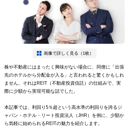
画像で詳しく見る（1枚）
株や不動産にはまったく興味がない場合に、同僚に「出張
先のホテルから分配金が入る」と言われると驚くかもしれ
ません。それはREIT（不動産投資信託）の仕組みで、実
際に少額から実現可能な話でした。
本記事では、利回り5％超という高水準の利回りを誇るジ
ャパン・ホテル・リート投資法人（JHR）を例に、少額か
ら気軽に始められるREITの魅力を紹介します。