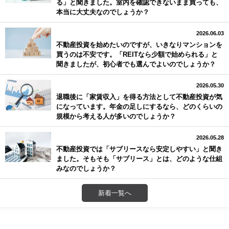
る」と聞きました。室内を確認できないまま買っても、
本当に大丈夫なのでしょうか？
2026.06.03
不動産投資を始めたいのですが、いきなりマンションを
買うのは不安です。「REITなら少額で始められる」と
聞きましたが、初心者でも選んでよいのでしょうか？
2026.05.30
退職後に「家賃収入」を得る方法として不動産投資が気
になっています。年金の足しにするなら、どのくらいの
規模から考える人が多いのでしょうか？
2026.05.28
不動産投資では「サブリースなら安定しやすい」と聞き
ました。そもそも「サブリース」とは、どのような仕組
みなのでしょうか？
新着一覧へ