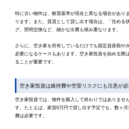
特に古い物件は、耐震基準が現在と異なる場合があり
ります。また、賃貸として貸し出す場合は、「住める
グ、照明交換など、細かな出費も積み重なります。
さらに、空き家を所有しているだけでも固定資産税や
必要になるケースもあります。空き家投資を始める際
ることが重要です。
空き家投資は維持費や空室リスクにも注意が必
空き家投資では、物件を購入して終わりではありませ
す。たとえば、家賃6万円で貸し出す予定でも、数ヶ
費は必要です。