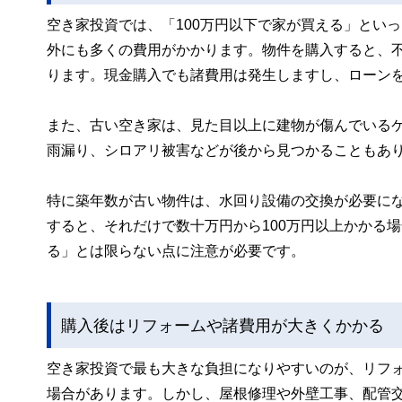
空き家投資では、「100万円以下で家が買える」とい
外にも多くの費用がかかります。物件を購入すると、
ります。現金購入でも諸費用は発生しますし、ローン
また、古い空き家は、見た目以上に建物が傷んでいる
雨漏り、シロアリ被害などが後から見つかることもあ
特に築年数が古い物件は、水回り設備の交換が必要に
すると、それだけで数十万円から100万円以上かかる
る」とは限らない点に注意が必要です。
購入後はリフォームや諸費用が大きくかかる
空き家投資で最も大きな負担になりやすいのが、リフ
場合があります。しかし、屋根修理や外壁工事、配管