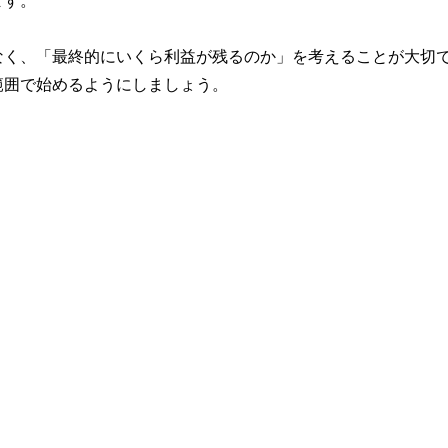
ます。
なく、「最終的にいくら利益が残るのか」を考えることが大切
範囲で始めるようにしましょう。