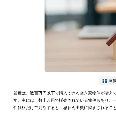
画
最近は、数百万円以下で購入できる空き家物件が増え
す。中には、数十万円で販売されている物件もあり、
件価格だけで判断すると、思わぬ出費に悩まされるこ