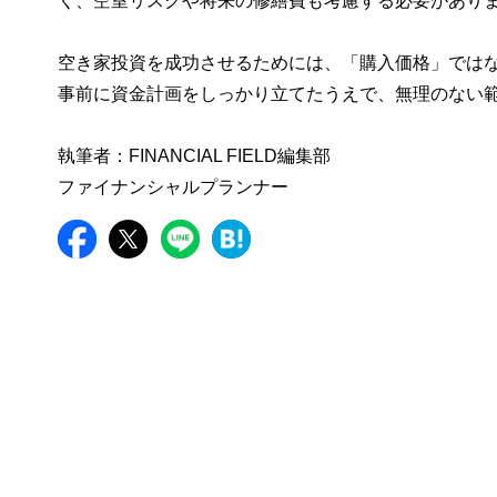
く、空室リスクや将来の修繕費も考慮する必要があり
空き家投資を成功させるためには、「購入価格」では
事前に資金計画をしっかり立てたうえで、無理のない
執筆者：FINANCIAL FIELD編集部
ファイナンシャルプランナー