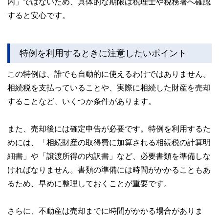
内」ではないため、具体的な期限は税理士や税務署へ確認
すると安心です。
特例を利用するときに注意したいポイント
この特例は、誰でも自動的に使えるわけではありません。
相続税を支払っていることや、実際に相続した財産を売却
することなど、いくつか条件があります。
また、売却後には確定申告が必要です。特例を利用するた
めには、「相続財産の取得費に加算される相続税の計算明
細書」や「譲渡所得の内訳書」など、必要書類を準備しな
ければなりません。書類の準備には時間がかかることもあ
るため、早めに整理しておくことが重要です。
さらに、不動産は売却までに時間がかかる場合がありま