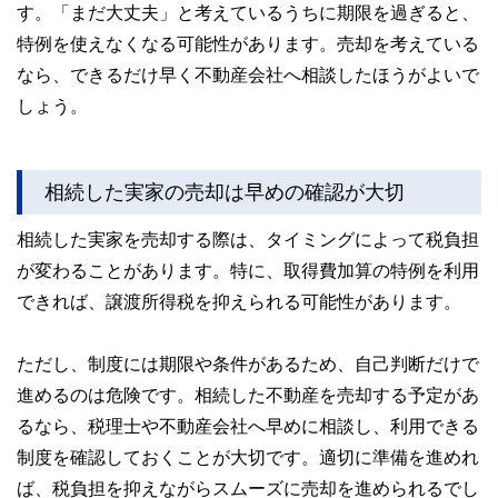
す。「まだ大丈夫」と考えているうちに期限を過ぎると、
特例を使えなくなる可能性があります。売却を考えている
なら、できるだけ早く不動産会社へ相談したほうがよいで
しょう。
相続した実家の売却は早めの確認が大切
相続した実家を売却する際は、タイミングによって税負担
が変わることがあります。特に、取得費加算の特例を利用
できれば、譲渡所得税を抑えられる可能性があります。
ただし、制度には期限や条件があるため、自己判断だけで
進めるのは危険です。相続した不動産を売却する予定があ
るなら、税理士や不動産会社へ早めに相談し、利用できる
制度を確認しておくことが大切です。適切に準備を進めれ
ば、税負担を抑えながらスムーズに売却を進められるでし