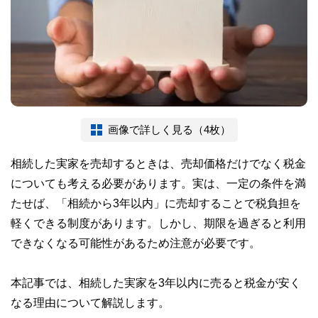
画像で詳しく見る（4枚）
相続した実家を売却するときは、売却価格だけでなく税金
についても考える必要があります。実は、一定の条件を満
たせば、「相続から3年以内」に売却することで税負担を
軽くできる制度があります。しかし、期限を過ぎると利用
できなくなる可能性があるため注意が必要です。
本記事では、相続した実家を3年以内に売ると税金が安く
なる理由について解説します。