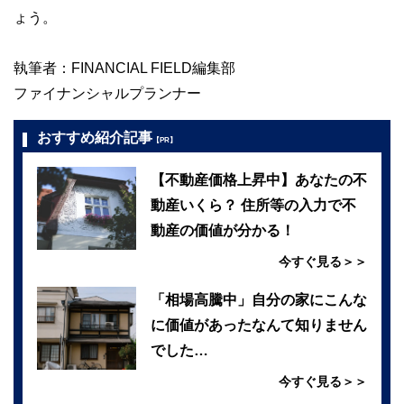
ょう。
執筆者：FINANCIAL FIELD編集部
ファイナンシャルプランナー
おすすめ紹介記事
【PR】
【不動産価格上昇中】あなたの不
動産いくら？ 住所等の入力で不
動産の価値が分かる！
今すぐ見る＞＞
「相場高騰中」自分の家にこんな
に価値があったなんて知りません
でした…
今すぐ見る＞＞