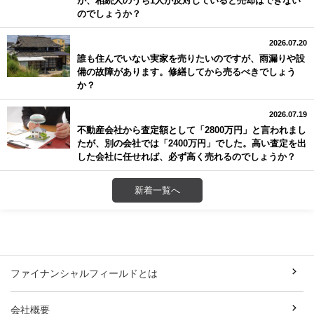
のでしょうか？
2026.07.20
誰も住んでいない実家を売りたいのですが、雨漏りや設
備の故障があります。修繕してから売るべきでしょう
か？
2026.07.19
不動産会社から査定額として「2800万円」と言われまし
たが、別の会社では「2400万円」でした。高い査定を出
した会社に任せれば、必ず高く売れるのでしょうか？
新着一覧へ
ファイナンシャルフィールドとは
会社概要