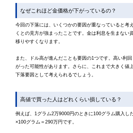
なぜこれほど金価格が下がっているの？
今回の下落には、いくつかの要因が重なっていると考
くとの見方が強まったことです。金は利息を生まない
移りやすくなります。
また、ドル高が進んだことも要因の1つです。高い利
がった可能性があります。さらに、これまで大きく値
下落要因として考えられるでしょう。
高値で買った人はどれくらい損している？
例えば、1グラム2万9000円のときに100グラム購入
×100グラム＝290万円です。