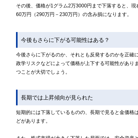
その後、価格が1グラム2万3000円まで下落すると、現在
60万円（290万円－230万円）の含み損になります。
今後もさらに下がる可能性はある？
今後さらに下がるのか、それとも反発するのかを正確
政学リスクなどによって価格が上下する可能性があり
つことが大切でしょう。
長期では上昇傾向が見られた
短期的には下落しているものの、長期で見ると金価格
どがあります。