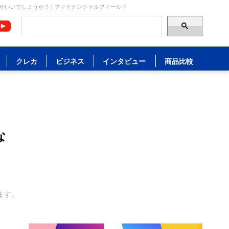
がいいでしょうか？ | ファイナンシャルフィールド
クレカ
ビジネス
インタビュー
商品比較
な
ます。