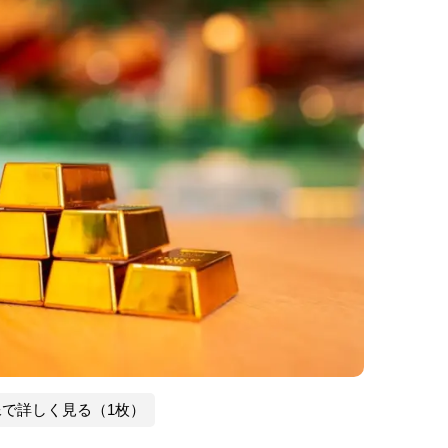
像で詳しく見る（1枚）