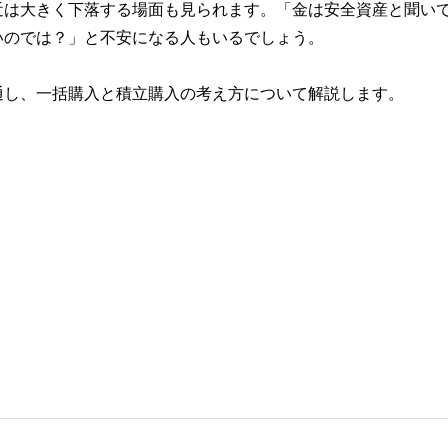
近は大きく下落する場面も見られます。「金は安全資産と聞い
いのでは？」と不安になる人もいるでしょう。
通し、一括購入と積立購入の考え方について解説します。