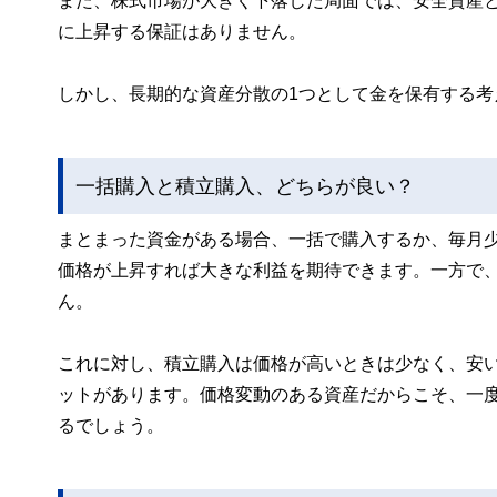
また、株式市場が大きく下落した局面では、安全資産
に上昇する保証はありません。
しかし、長期的な資産分散の1つとして金を保有する
一括購入と積立購入、どちらが良い？
まとまった資金がある場合、一括で購入するか、毎月
価格が上昇すれば大きな利益を期待できます。一方で
ん。
これに対し、積立購入は価格が高いときは少なく、安
ットがあります。価格変動のある資産だからこそ、一
るでしょう。