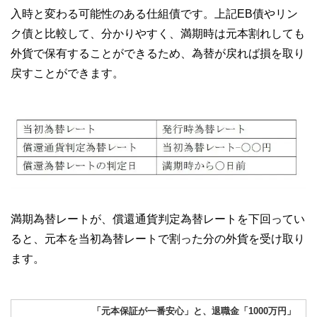
入時と変わる可能性のある仕組債です。上記EB債やリン
ク債と比較して、分かりやすく、満期時は元本割れしても
外貨で保有することができるため、為替が戻れば損を取り
戻すことができます。
満期為替レートが、償還通貨判定為替レートを下回ってい
ると、元本を当初為替レートで割った分の外貨を受け取り
ます。
「元本保証が一番安心」と、退職金「1000万円」