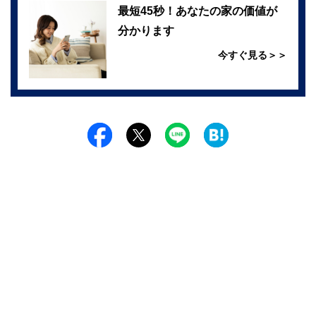
最短45秒！あなたの家の価値が
分かります
今すぐ見る＞＞