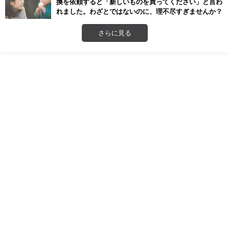
換を依頼すると「新しいものを買ってください」と言わ
れました。わざとではないのに、理不尽すぎませんか？
さらに見る