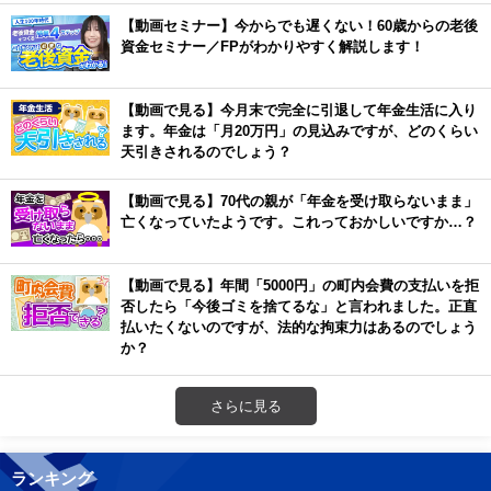
【動画セミナー】今からでも遅くない！60歳からの老後
資金セミナー／FPがわかりやすく解説します！
【動画で見る】今月末で完全に引退して年金生活に入り
ます。年金は「月20万円」の見込みですが、どのくらい
天引きされるのでしょう？
【動画で見る】70代の親が「年金を受け取らないまま」
亡くなっていたようです。これっておかしいですか…？
【動画で見る】年間「5000円」の町内会費の支払いを拒
否したら「今後ゴミを捨てるな」と言われました。正直
払いたくないのですが、法的な拘束力はあるのでしょう
か？
さらに見る
ランキング