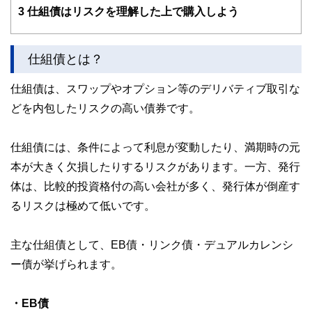
3
仕組債はリスクを理解した上で購入しよう
仕組債とは？
仕組債は、スワップやオプション等のデリバティブ取引な
どを内包したリスクの高い債券です。
仕組債には、条件によって利息が変動したり、満期時の元
本が大きく欠損したりするリスクがあります。一方、発行
体は、比較的投資格付の高い会社が多く、発行体が倒産す
るリスクは極めて低いです。
主な仕組債として、EB債・リンク債・デュアルカレンシ
ー債が挙げられます。
・EB債