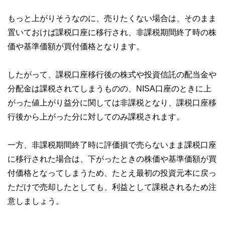
もっと上がりそうなのに、売りたくない場合は、そのまま
置いておけば課税口座に移行され、非課税期間終了時の株
価や基準価額が買付価格となります。
したがって、課税口座移行後の株式や投資信託の配当金や
分配金は課税されてしまうものの、NISA口座のときに上
がった値上がり益分に関しては非課税となり、課税口座移
行後から上がった分に対してのみ課税されます。
一方、非課税期間終了時に評価損で売らないまま課税口座
に移行された場合は、下がったときの株価や基準価額が買
付価格となってしまうため、たとえ最初の投資元本に戻っ
ただけで売却したとしても、利益として課税されるため注
意しましょう。