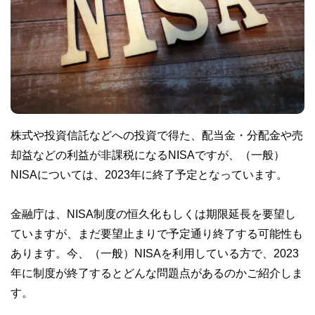
株式や投資信託などへの投資で得た、配当金・分配金や売
却益などの利益が非課税になるNISAですが、（一般）
NISAについては、2023年に終了予定となっています。
金融庁は、NISA制度の恒久化もしくは期限延長を要望し
ていますが、まだ要望止まりで予定通り終了する可能性も
あります。今、（一般）NISAを利用している方で、2023
年に制度が終了するとどんな問題点があるのかご紹介しま
す。