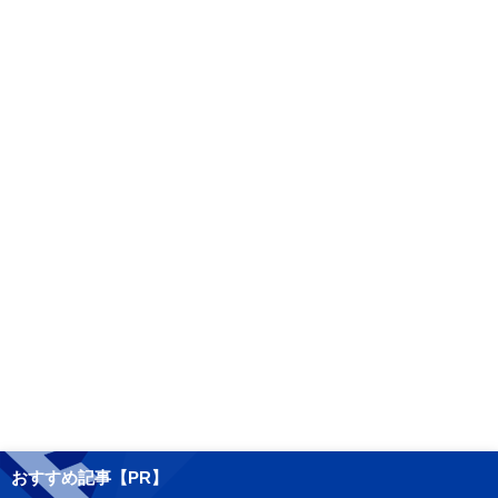
おすすめ記事【PR】