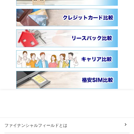
ファイナンシャルフィールドとは