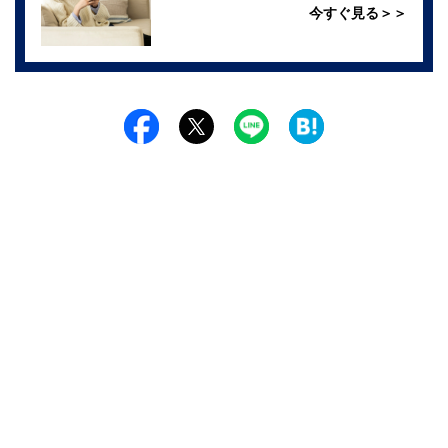
今すぐ見る＞＞