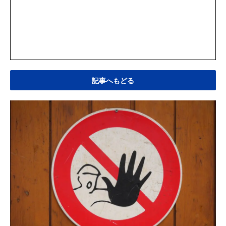
記事へもどる