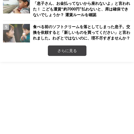
「息子さん、お金払ってないから座れないよ」と言われ
た！ こども運賃“約7000円”払わないと、席は確保でき
ないでしょうか？ 運賃ルールを確認
食べる前のソフトクリームを落としてしまった息子。交
換を依頼すると「新しいものを買ってください」と言わ
れました。わざとではないのに、理不尽すぎませんか？
さらに見る