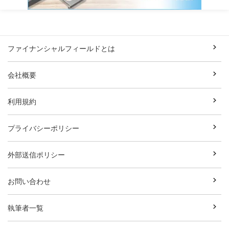
ファイナンシャルフィールドとは
会社概要
利用規約
プライバシーポリシー
外部送信ポリシー
お問い合わせ
執筆者一覧