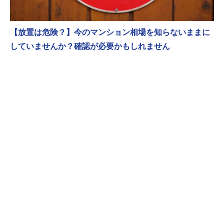
【放置は危険？】今のマンション相場を知らないままに
していませんか？確認が必要かもしれません