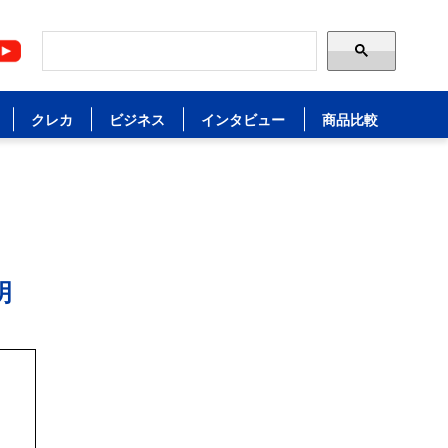
クレカ
ビジネス
インタビュー
商品比較
明