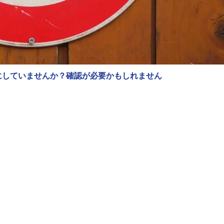
にしていませんか？確認が必要かもしれません