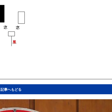
記事へもどる