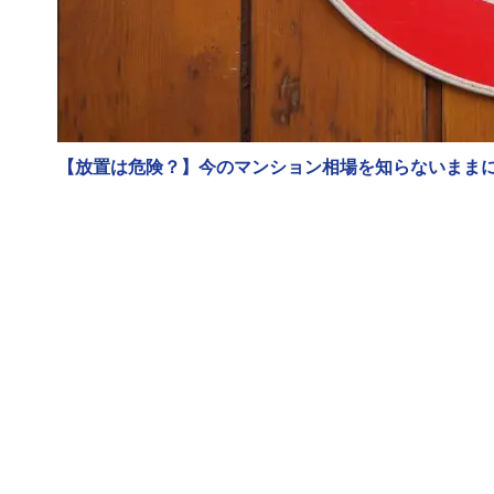
【放置は危険？】今のマンション相場を知らないまま