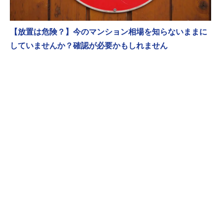
【放置は危険？】今のマンション相場を知らないままに
していませんか？確認が必要かもしれません