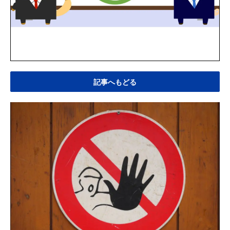
記事へもどる