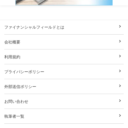
ファイナンシャルフィールドとは
会社概要
利用規約
プライバシーポリシー
外部送信ポリシー
お問い合わせ
執筆者一覧