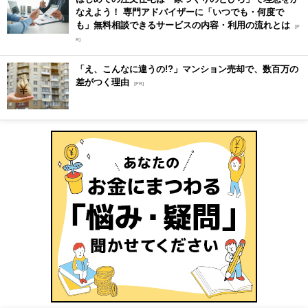
なえよう！ 専門アドバイザーに「いつでも・何度で
も」無料相談できるサービスの内容・利用の流れとは
[P
R]
「え、こんなに違うの!?」マンション売却で、数百万の
差がつく理由
[PR]