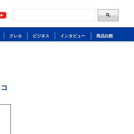
クレカ
ビジネス
インタビュー
商品比較
るコ