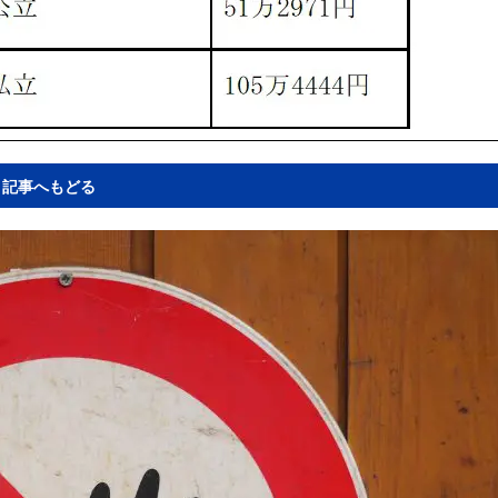
記事へもどる