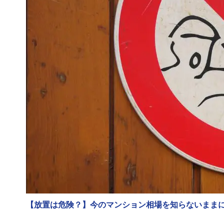
【放置は危険？】今のマンション相場を知らないまま