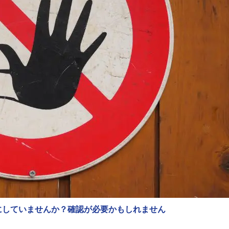
にしていませんか？確認が必要かもしれません