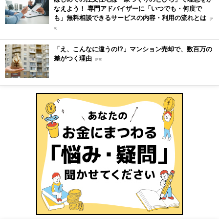
なえよう！ 専門アドバイザーに「いつでも・何度で
も」無料相談できるサービスの内容・利用の流れとは
[P
R]
「え、こんなに違うの!?」マンション売却で、数百万の
差がつく理由
[PR]