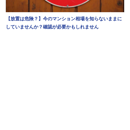
【放置は危険？】今のマンション相場を知らないままに
していませんか？確認が必要かもしれません