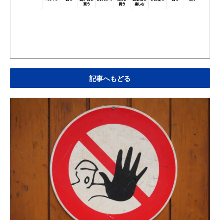
記事へもどる