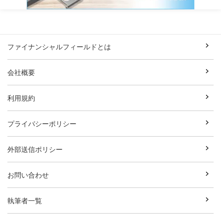
ファイナンシャルフィールドとは
会社概要
利用規約
プライバシーポリシー
外部送信ポリシー
お問い合わせ
執筆者一覧