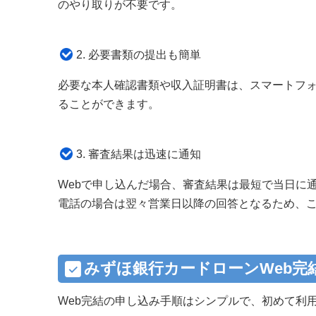
のやり取りが不要です。
2. 必要書類の提出も簡単
必要な本人確認書類や収入証明書は、スマートフ
ることができます。
3. 審査結果は迅速に通知
Webで申し込んだ場合、審査結果は最短で当日に
電話の場合は翌々営業日以降の回答となるため、こ
みずほ銀行カードローンWeb完
Web完結の申し込み手順はシンプルで、初めて利