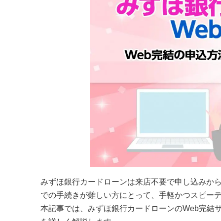
みずほ銀行カードローンは来店不要で申し込みから
での手続きが難しい方にとって、手軽かつスピー
本記事では、みずほ銀行カードローンのWeb完結