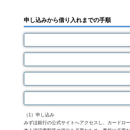
申し込みから借り入れまでの手順
（1）申し込み
みずほ銀行の公式サイトへアクセスし、カードロ