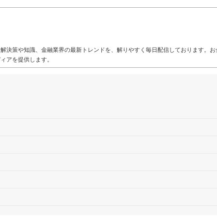
る解決策や知識、金融業界の最新トレンドを、解りやすく毎日配信しております。お
ディアを提供します。