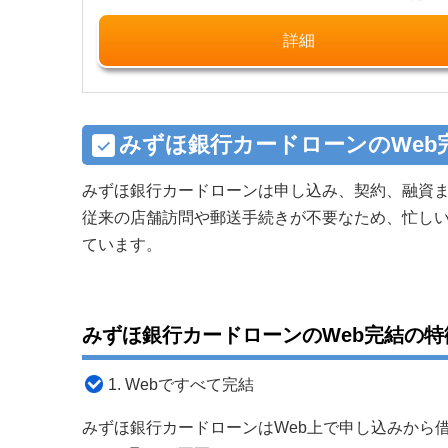
詳細
みずほ銀行カードローンのWeb
みずほ銀行カードローンは申し込み、契約、融資ま
従来の店舗訪問や郵送手続きが不要なため、忙し
ています。
みずほ銀行カードローンのWeb完結の特
1. Webですべて完結
みずほ銀行カードローンはWeb上で申し込みから