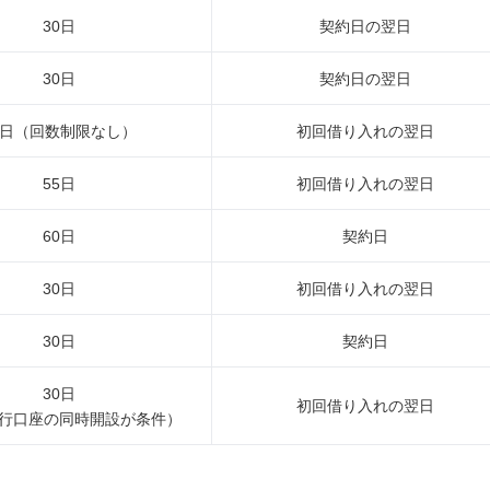
30日
契約日の翌日
30日
契約日の翌日
4日（回数制限なし）
初回借り入れの翌日
55日
初回借り入れの翌日
60日
契約日
30日
初回借り入れの翌日
30日
契約日
30日
初回借り入れの翌日
行口座の同時開設が条件）