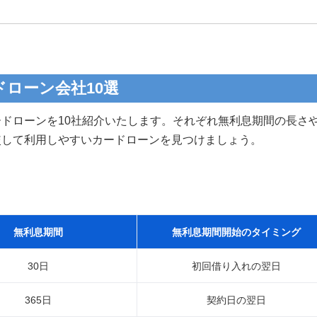
ローン会社10選
ドローンを10社紹介いたします。それぞれ無利息期間の長さ
較して利用しやすいカードローンを見つけましょう。
無利息期間
無利息期間開始のタイミング
30日
初回借り入れの翌日
365日
契約日の翌日