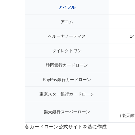
アイフル
アコム
ベルーナノーティス
1
ダイレクトワン
静岡銀行カードローン
PayPay銀行カードローン
東京スター銀行カードローン
楽天銀行スーパーローン
（楽天銀
各カードローン公式サイトを基に作成