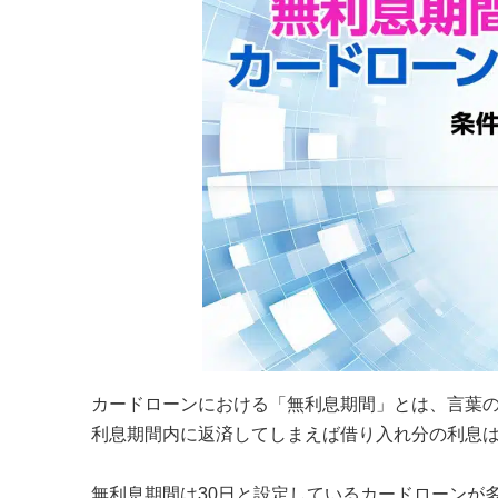
カードローンにおける「無利息期間」とは、言葉
利息期間内に返済してしまえば借り入れ分の利息は
無利息期間は30日と設定しているカードローンが