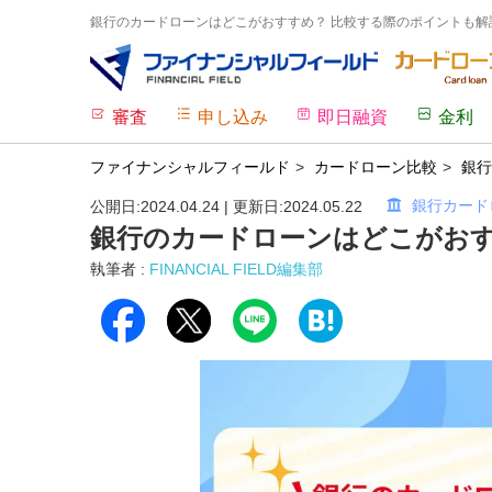
銀行のカードローンはどこがおすすめ？ 比較する際のポイントも解説 
審査
申し込み
即日融資
金利
ファイナンシャルフィールド
カードローン比較
銀行
銀行カード
公開日:2024.04.24 | 更新日:2024.05.22
銀行のカードローンはどこがおす
執筆者 :
FINANCIAL FIELD編集部