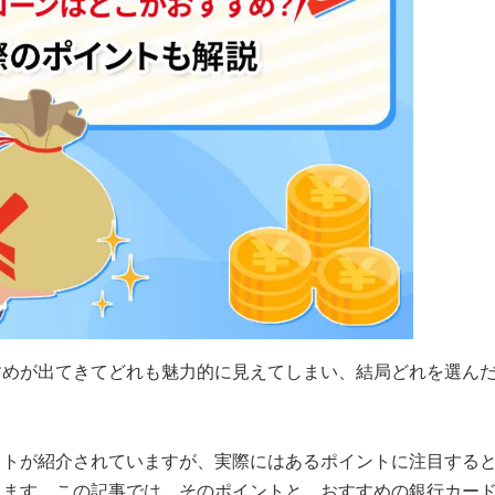
すめが出てきてどれも魅力的に見えてしまい、結局どれを選ん
ットが紹介されていますが、実際にはあるポイントに注目する
ります。この記事では、そのポイントと、おすすめの銀行カー