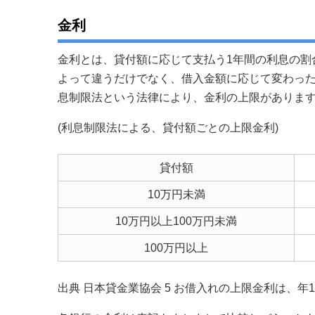
金利
金利とは、貸付額に応じて支払う1年間の利息の割
よって違うだけでなく、借入金額に応じて変わっ
息制限法という法律により、金利の上限がありま
(利息制限法による、貸付額ごとの上限金利)
貸付額
10万円未満
10万円以上100万円未満
100万円以上
出典 日本貸金業協会 5 お借入れの上限金利は、年1