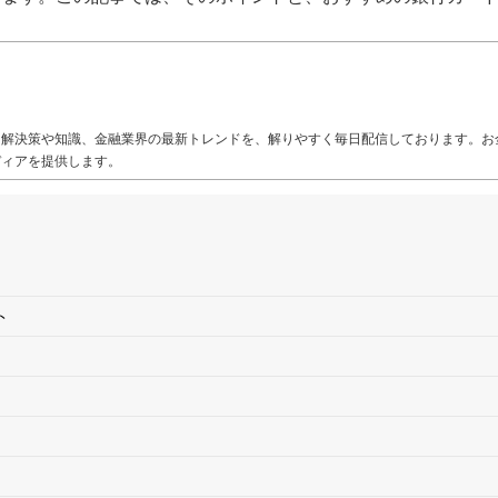
る解決策や知識、金融業界の最新トレンドを、解りやすく毎日配信しております。お
ディアを提供します。
ト