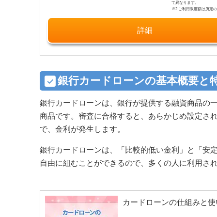
て異なります。
※2 ご利用限度額は所定
詳細
銀行カードローンの基本概要と
銀行カードローンは、銀行が提供する融資商品の
商品です。審査に合格すると、あらかじめ設定さ
で、金利が発生します。
銀行カードローンは、「比較的低い金利」と「安
自由に組むことができるので、多くの人に利用さ
カードローンの仕組みと使