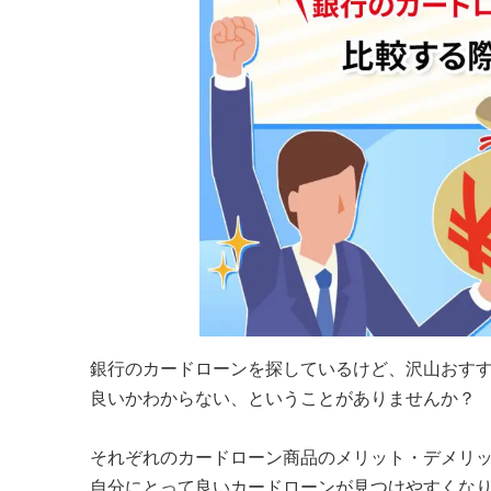
銀行のカードローンを探しているけど、沢山おす
良いかわからない、ということがありませんか？
それぞれのカードローン商品のメリット・デメリ
自分にとって良いカードローンが見つけやすくな