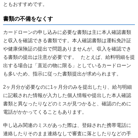
ともおすすめです。
書類の不備をなくす
カードローンの申し込みに必要な書類は主に本人確認書類
と収入を確認できる書類です。本人確認書類は運転免許証
や健康保険証の提出で問題ありませんが、収入を確認でき
る書類の提出は注意が必要です。 たとえば、給料明細を提
出する場合は「直近の物に限る」としているカードローン
も多いため、指示に従った書類提出が求められます。
2ヶ月分が必要なのに1ヶ月分のみを提出したり、給与明細
に記載された情報が入力した個人情報や提出した本人確認
書類と異なったりなどのミスが見つかると、確認のために
電話がかかってくることもあります。
申し込み関連のミスがあった際は、登録された携帯電話に
連絡したりそのまま連絡なしで審査に落としたりなどの手