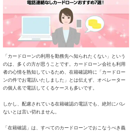
「カードローンの利用を勤務先へ知られたくない」という
のは、多くの方が思うことです。カードローン会社も利用
者の心情を熟知しているため、在籍確認時に「カードロー
ンの件でお電話いたしました」とは伝えず、オペレーター
の個人名で電話してくるケースも多いです。
しかし、配慮されている在籍確認の電話でも、絶対にバレ
ないとは言い切れません。
「在籍確認」は、すべてのカードローンでおこなうべき義