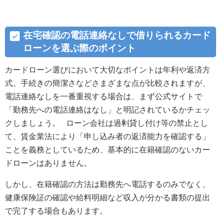
在宅確認の電話連絡なしで借りられるカード
ローンを選ぶ際のポイント
カードローン選びにおいて大切なポイントは年利や返済方
式、手続きの簡潔さなどさまざまな点が比較されますが、
電話連絡なしを一番重視する場合は、まず公式サイトで
「勤務先への電話連絡はなし」と明記されているかチェッ
クしましょう。 ローン会社は過剰貸し付け等の禁止とし
て、賃金業法により「申し込み者の返済能力を確認する」
ことを義務としているため、基本的に在籍確認のないカー
ドローンはありません。
しかし、在籍確認の方法は勤務先へ電話するのみでなく、
健康保険証の確認や給料明細など収入が分かる書類の提出
で完了する場合もあります。