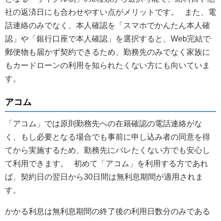
社の返済日にも合わせやすい点がメリットです。 また、電
話連絡のみでなく、本人確認を「スマホでかんたん本人確
認」や「銀行口座で本人確認」を選択すると、Web完結で
郵便物も届かず契約できるため、勤務先のみでなく家族に
もカードローンの利用を知られたくない方にも向いていま
す。
アコム
「アコム」では原則勤務先への在籍確認の電話連絡がな
く、もし必要となる場合でも事前に申し込み者の同意を得
てから実施するため、勤務先にバレたくない方でも安心し
て利用できます。 初めて「アコム」を利用する方であれ
ば、契約日の翌日から30日間は無利息期間が適用されま
す。
かかる利息は無利息期間の終了後の利用日数分のみである