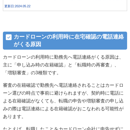
かかる時間を解説し、土日も融資を受けられるおすすめ
更新日:2024.05.22
のカードローン会社をご紹介します。
カードローンの利用時に在宅確認の電話連絡
がくる原因
カードローンの利用時に勤務先へ電話連絡がくる原因は、
主に「申し込み時の在籍確認」と「転職時の再審査」、
「増額審査」の3種類です。
審査の在籍確認で勤務先へ電話連絡されることはカードロ
ーン選びの時点で事前に避けられますが、契約時に電話に
よる在籍確認がなくても、転職の申告や増額審査の申し込
みの際は電話連絡による在籍確認がおこなわれる可能性が
あります。
たとえば、転職したことをカードローン会社に申告せずに