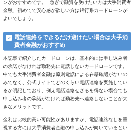
ンがおすすめです。 急ぎで融資を受けたい方は大手消費者
金融、初めてで安心感が欲しい方は銀行系カードローンが
よいでしょう。
電話連絡をできるだけ避けたい場合は大手消
費者金融がおすすめ
本記事で紹介したカードローンは、基本的には申し込み者
の承諾がなければ勤務先に電話しないカードローンです。
中でも大手消費者金融は原則電話による在籍確認がないの
みでなく、公式サイトでどのくらい電話連絡を実施してい
るか明記しており、例え電話連絡せざるを得ない場合でも
申し込み者の承諾がなければ勤務先へ連絡しないことが大
きなメリットです。
金利は比較的高い可能性がありますが、電話連絡なしを重
視する方には大手消費者金融の申し込みが向いているとい