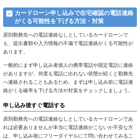
カードローン申し込みで在宅確認の電話連絡
がくる可能性を下げる方法・対策
原則勤務先への電話連絡なしとしているカードローンで
も、提出書類や入力情報の不備で電話連絡がくる可能性が
あります。
一般的にまず申し込み者個人の携帯電話や固定電話に連絡
がありますが、何度も電話に出れない状態が続くと勤務先
へ連絡されることもあるため、まずは申し込み前に電話連
絡がくる確率を下げる方法や対策をチェックしましょう。
申し込み後すぐ電話する
原則勤務先への電話連絡なしとしているカードローンであ
れば必要ありませんが本当に電話連絡がこないか不安な方
は、申し込み後にフリーダイヤルにて問い合わせてみるこ