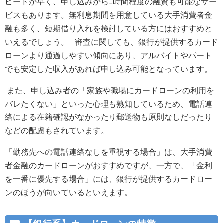
ピードが早く、申し込みから1時間程度の融資も可能なサー
ビスもあります。無利息期間を用意している大手消費者金
融も多く、短期借り入れを検討している方にはおすすめと
いえるでしょう。 審査に関しても、銀行が提供するカード
ローンより通過しやすい傾向にあり、アルバイトやパート
でも安定した収入があれば申し込み可能となっています。
また、申し込み者の「家族や職場にカードローンの利用を
バレたくない」といった心理も熟知しているため、電話連
絡による在籍確認がなかったり郵送物も原則なしだったり
などの配慮もされています。
「勤務先への電話連絡なしを重視する場合」は、大手消費
者金融のカードローンがおすすめですが、一方で、「金利
を一番に優先する場合」には、銀行が提供するカードロー
ンのほうが向いているといえます。