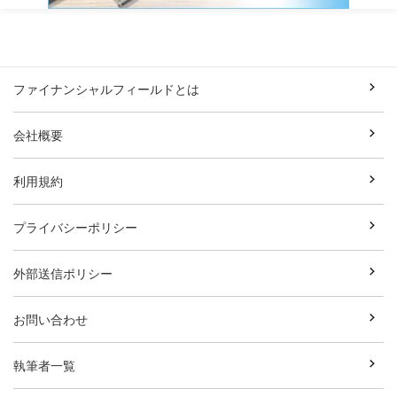
ファイナンシャルフィールドとは
会社概要
利用規約
プライバシーポリシー
外部送信ポリシー
お問い合わせ
執筆者一覧