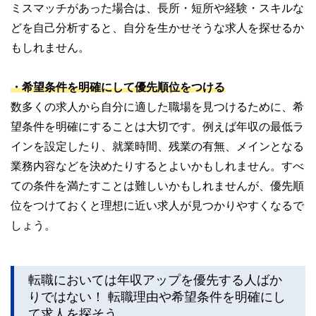
ミスマッチがあった場合は、長所・短所や経験・スキルな
どを自己分析すると、自分を生かせそうな求人を探せるか
もしれません。
・希望条件を明確にして優先順位をつける
数多くの求人から自分に適した職場を見つけるために、希
望条件を明確にすることは大切です。例えば年収の最低ラ
インを設定したり、就業時間、残業の有無、メインとなる
業務内容などを決めたりするとよいかもしれません。すべ
ての条件を満たすことは難しいかもしれませんが、優先順
位をつけておくと理想に近い求人が見つかりやすくなるで
しょう。
転職においては年収アップを優先する人ばか
りではない！ 転職理由や希望条件を明確にし
て求人を探そう