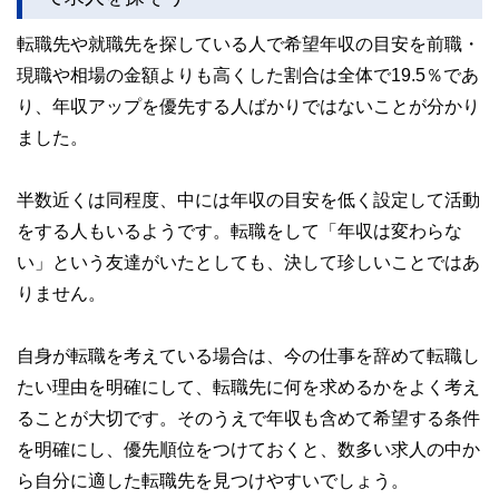
転職先や就職先を探している人で希望年収の目安を前職・
現職や相場の金額よりも高くした割合は全体で19.5％であ
り、年収アップを優先する人ばかりではないことが分かり
ました。
半数近くは同程度、中には年収の目安を低く設定して活動
をする人もいるようです。転職をして「年収は変わらな
い」という友達がいたとしても、決して珍しいことではあ
りません。
自身が転職を考えている場合は、今の仕事を辞めて転職し
たい理由を明確にして、転職先に何を求めるかをよく考え
ることが大切です。そのうえで年収も含めて希望する条件
を明確にし、優先順位をつけておくと、数多い求人の中か
ら自分に適した転職先を見つけやすいでしょう。