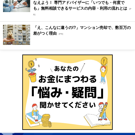
なえよう！ 専門アドバイザーに「いつでも・何度で
も」無料相談できるサービスの内容・利用の流れとは
[P
R]
「え、こんなに違うの!?」マンション売却で、数百万の
差がつく理由
[PR]