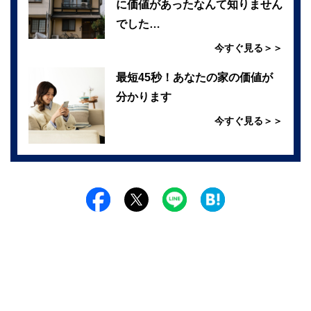
に価値があったなんて知りません
でした…
今すぐ見る＞＞
最短45秒！あなたの家の価値が
分かります
今すぐ見る＞＞