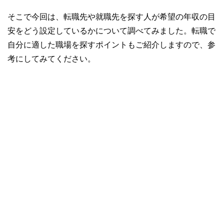
そこで今回は、転職先や就職先を探す人が希望の年収の目
安をどう設定しているかについて調べてみました。転職で
自分に適した職場を探すポイントもご紹介しますので、参
考にしてみてください。