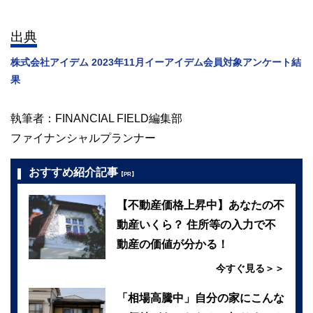
出典
株式会社アイデム 2023年11月イーアイデム会員対象アンケート結
果
執筆者：FINANCIAL FIELD編集部
ファイナンシャルプランナー
おすすめ紹介記事
【PR】
【不動産価格上昇中】あなたの不
動産いくら？ 住所等の入力で不
動産の価値が分かる！
今すぐ見る＞＞
「相場高騰中」自分の家にこんな