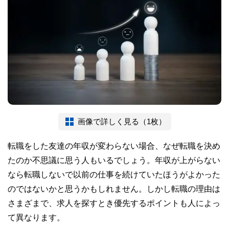
画像で詳しく見る（1枚）
転職をした友達の年収が変わらない場合、なぜ転職を決め
たのか不思議に思う人もいるでしょう。年収が上がらない
なら転職しないで以前の仕事を続けていたほうがよかった
のではないかと思うかもしれません。しかし転職の理由は
さまざまで、求人を探すとき優先するポイントも人によっ
て異なります。