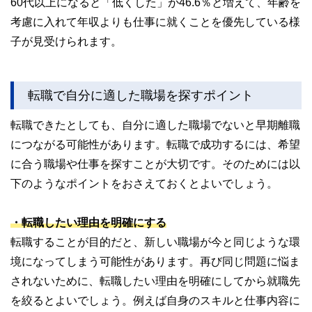
60代以上になると「低くした」が46.6％と増えて、年齢を
考慮に入れて年収よりも仕事に就くことを優先している様
子が見受けられます。
転職で自分に適した職場を探すポイント
転職できたとしても、自分に適した職場でないと早期離職
につながる可能性があります。転職で成功するには、希望
に合う職場や仕事を探すことが大切です。そのためには以
下のようなポイントをおさえておくとよいでしょう。
・転職したい理由を明確にする
転職することが目的だと、新しい職場が今と同じような環
境になってしまう可能性があります。再び同じ問題に悩ま
されないために、転職したい理由を明確にしてから就職先
を絞るとよいでしょう。例えば自身のスキルと仕事内容に