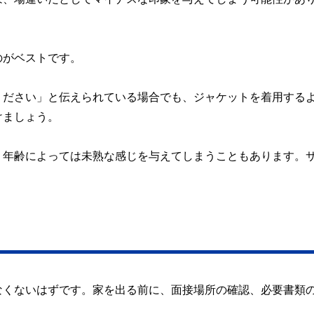
のがベストです。
ください」と伝えられている場合でも、ジャケットを着用する
けましょう。
、年齢によっては未熟な感じを与えてしまうこともあります。
なくないはずです。家を出る前に、面接場所の確認、必要書類