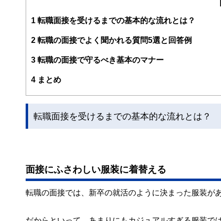
1
転職面接を受けるまでの基本的な流れとは？
2
転職の面接でよく聞かれる質問5選と回答例
3
転職の面接で守るべき基本のマナー
4
まとめ
転職面接を受けるまでの基本的な流れとは？
面接にふさわしい服装に着替える
転職の面接では、新卒の就活のように決まった服装が
だからといって、あまりにもカジュアルすぎる服装で