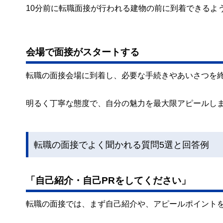
10分前に転職面接が行われる建物の前に到着できるよ
会場で面接がスタートする
転職の面接会場に到着し、必要な手続きやあいさつを
明るく丁寧な態度で、自分の魅力を最大限アピールし
転職の面接でよく聞かれる質問5選と回答例
「自己紹介・自己PRをしてください」
転職の面接では、まず自己紹介や、アピールポイント