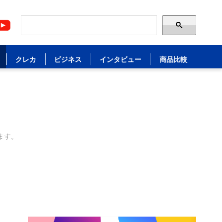
クレカ
ビジネス
インタビュー
商品比較
ます。