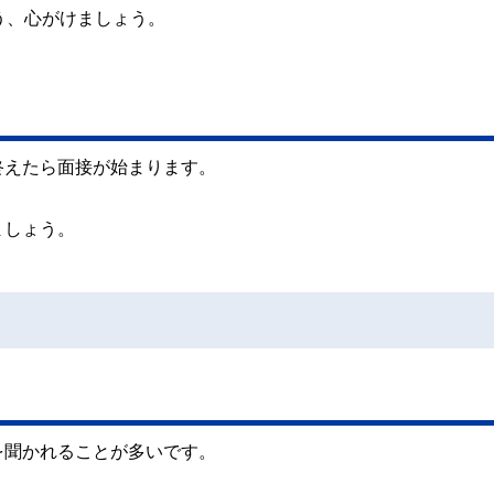
う、心がけましょう。
終えたら面接が始まります。
ましょう。
を聞かれることが多いです。