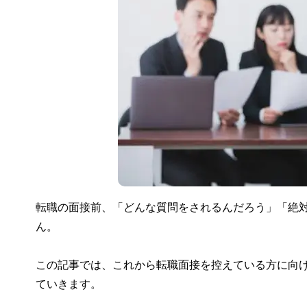
転職の面接前、「どんな質問をされるんだろう」「絶
ん。
この記事では、これから転職面接を控えている方に向
ていきます。