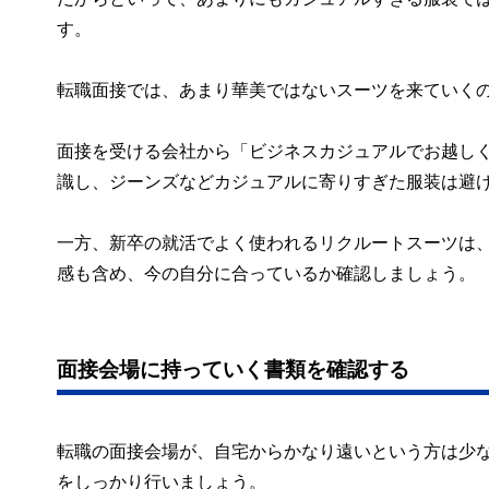
す。
転職面接では、あまり華美ではないスーツを来ていく
面接を受ける会社から「ビジネスカジュアルでお越し
識し、ジーンズなどカジュアルに寄りすぎた服装は避
一方、新卒の就活でよく使われるリクルートスーツは
感も含め、今の自分に合っているか確認しましょう。
面接会場に持っていく書類を確認する
転職の面接会場が、自宅からかなり遠いという方は少
をしっかり行いましょう。