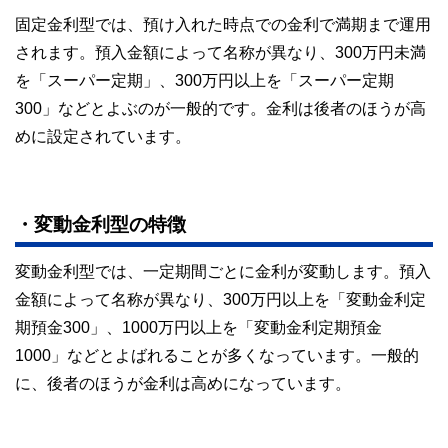
固定金利型では、預け入れた時点での金利で満期まで運用
されます。預入金額によって名称が異なり、300万円未満
を「スーパー定期」、300万円以上を「スーパー定期
300」などとよぶのが一般的です。金利は後者のほうが高
めに設定されています。
・変動金利型の特徴
変動金利型では、一定期間ごとに金利が変動します。預入
金額によって名称が異なり、300万円以上を「変動金利定
期預金300」、1000万円以上を「変動金利定期預金
1000」などとよばれることが多くなっています。一般的
に、後者のほうが金利は高めになっています。