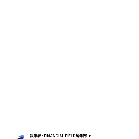
執筆者 : FINANCIAL FIELD編集部 ▼