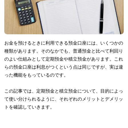
お金を預けるときに利用できる預金口座には、いくつかの
種類があります。そのなかでも、普通預金と比べて利回り
のよい仕組みとして定期預金や積立預金があります。これ
らの預金口座は利息がつくという点は同じですが、実は違
った機能をもっているのです。
この記事では、定期預金と積立預金について、目的によっ
て使い分けられるように、それぞれのメリットとデメリッ
トを確認していきます。