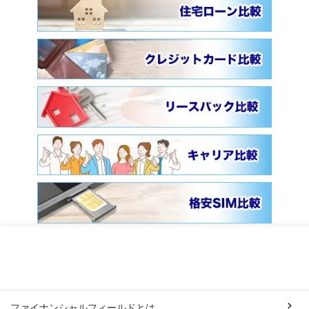
ファイナンシャルフィールドとは