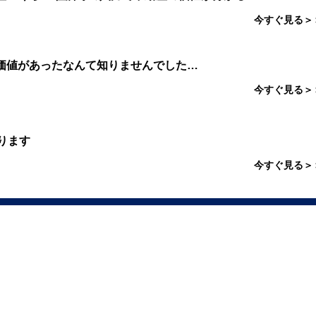
今すぐ見る＞
価値があったなんて知りませんでした…
今すぐ見る＞
ります
今すぐ見る＞