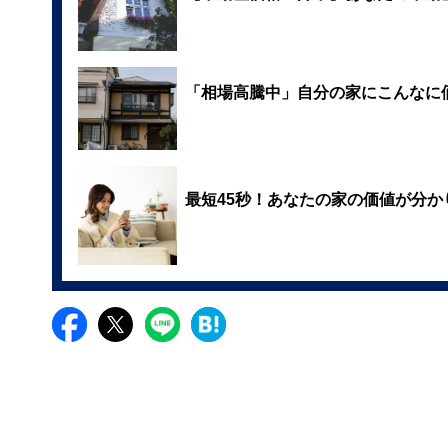
「相場高騰中」自分の家にこんなに
最短45秒！あなたの家の価値が分か