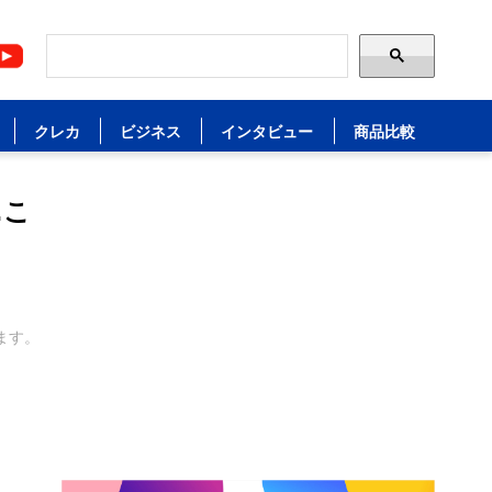
クレカ
ビジネス
インタビュー
商品比較
…こ
ます。