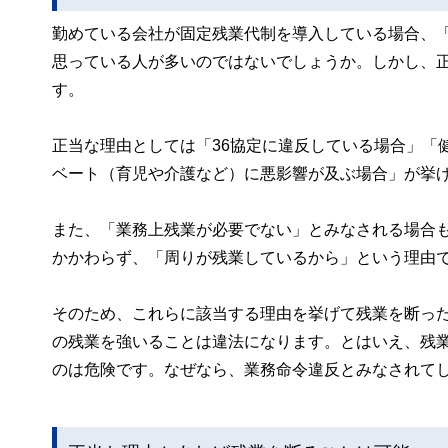
勤めている会社が固定残業代制を導入している場合、
思っている人が多いのではないでしょうか。しかし、
す。
正当な理由としては「36協定に違反している場合」「
ベート（育児や介護など）に悪影響が及ぶ場合」が挙
また、「業務上残業が必要でない」とみなされる場合
かかわらず、「周りが残業しているから」という理由
そのため、これらに該当する理由を挙げて残業を断っ
の残業を強いることは違法になります。とはいえ、残
のは危険です。なぜなら、業務命令違反とみなされて