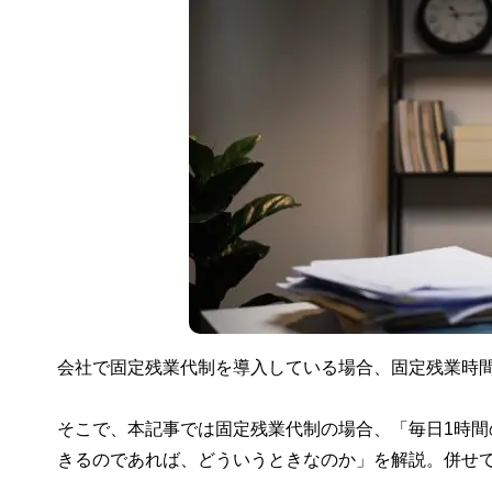
会社で固定残業代制を導入している場合、固定残業時
そこで、本記事では固定残業代制の場合、「毎日1時
きるのであれば、どういうときなのか」を解説。併せ