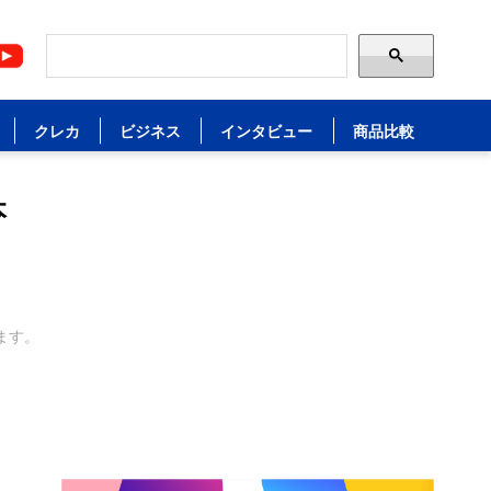
クレカ
ビジネス
インタビュー
商品比較
本
ます。