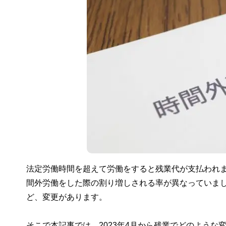
法定労働時間を超えて労働をすると残業代が支払われま
間外労働をした際の割り増しされる率が異なっていまし
ど、変更があります。
そこで本記事では、2023年4月から残業でどのよう