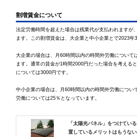
割増賃金について
法定労働時間を超えた場合は残業代が支払われますが
ます。この割増賃金は、大企業と中小企業とで2023
大企業の場合は、月60時間以内の時間外労働については
ます。通常の賃金が1時間2000円だった場合を考えると
については3000円です。
中小企業の場合は、月60時間以内の時間外労働につい
労働については25％となっています。
「太陽光パネル」をつけている
置しているメリットはもうない