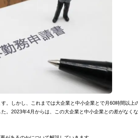
す。しかし、これまでは大企業と中小企業とで月60時間以上
た。2023年4月からは、この大企業と中小企業との差がなく
な変更があるのかについて解説していきます。