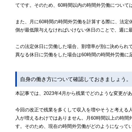
てです。そのため、60時間以内の時間外労働について
また、月に60時間の時間外労働を計算する際に、法定
側が最低限与えなければいけない休日のことで、週に
この法定休日に労働した場合、割増率が別に決められて
異なる休日に労働をした場合は60時間の時間外労働に
自身の働き方について確認しておきましょう。
本記事では、2023年4月から残業でどのような変更が
今回の改正で残業を多くして収入を増やそうと考える
入が増えるわけではありません。月60時間以上の時間
す。そのため、現在の時間外労働がどのようになって