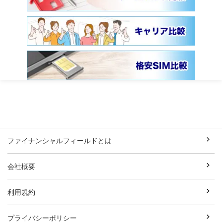
ファイナンシャルフィールドとは
会社概要
利用規約
プライバシーポリシー