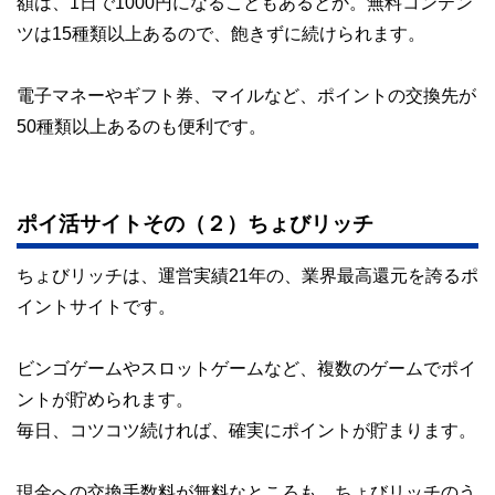
額は、1日で1000円になることもあるとか。無料コンテン
ツは15種類以上あるので、飽きずに続けられます。
電子マネーやギフト券、マイルなど、ポイントの交換先が
50種類以上あるのも便利です。
ポイ活サイトその（２）ちょびリッチ
ちょびリッチは、運営実績21年の、業界最高還元を誇るポ
イントサイトです。
ビンゴゲームやスロットゲームなど、複数のゲームでポイ
ントが貯められます。
毎日、コツコツ続ければ、確実にポイントが貯まります。
現金への交換手数料が無料なところも、ちょびリッチのう