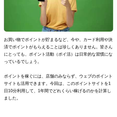
お買い物でポイントが貯まるなど、今や、カード利用や決
済でポイントがもらえることは珍しくありません。皆さん
にとっても、ポイント活動（ポイ活）は日常的な習慣にな
っているでしょう。
ポイントを稼ぐには、店舗のみならず、ウェブのポイント
サイトも活用できます。今回は、このポイントサイトを1
日10分利用して、1年間でどれくらい稼げるのかを計算し
ました。