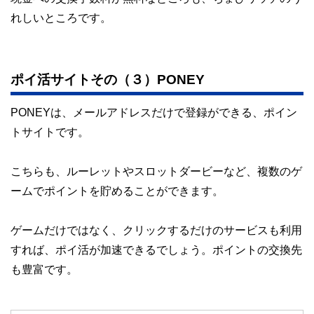
れしいところです。
ポイ活サイトその（３）PONEY
PONEYは、メールアドレスだけで登録ができる、ポイン
トサイトです。
こちらも、ルーレットやスロットダービーなど、複数のゲ
ームでポイントを貯めることができます。
ゲームだけではなく、クリックするだけのサービスも利用
すれば、ポイ活が加速できるでしょう。ポイントの交換先
も豊富です。