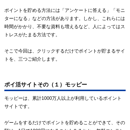
私たちは、快適でより良い生活のアイデアを提供するお金の
コンシェルジュを目指します。
ポイントを貯める方法には「アンケートに答える」「モニ
ターになる」などの方法があります。しかし、これらには
時間がかかり、不要な資料も増えるなど、人によってはス
トレスがたまる方法です。
そこで今回は、クリックするだけでポイントが貯まるサイ
トを、三つご紹介します。
ポイ活サイトその（１）モッピー
モッピーは、累計1000万人以上が利用しているポイント
サイトです。
ゲームをするだけでポイントを貯めることができて、その