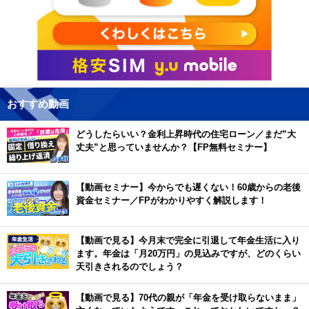
おすすめ動画
どうしたらいい？金利上昇時代の住宅ローン／まだ”大
丈夫”と思っていませんか？【FP無料セミナー】
【動画セミナー】今からでも遅くない！60歳からの老後
資金セミナー／FPがわかりやすく解説します！
【動画で見る】今月末で完全に引退して年金生活に入り
ます。年金は「月20万円」の見込みですが、どのくらい
天引きされるのでしょう？
【動画で見る】70代の親が「年金を受け取らないまま」