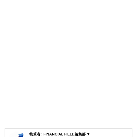
執筆者 : FINANCIAL FIELD編集部 ▼