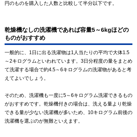
円のものを購入した人数と比較して半分以下です。
乾燥機なしの洗濯機であれば容量5～6kgほどの
ものがおすすめ
一般的に、1日に出る洗濯物は1人当たりの平均で大体1.5
～2キログラムといわれています。3日分程度の量をまとめ
て洗濯する場合で約4.5～6キログラムの洗濯物があると考
えてよいでしょう。
そのため、洗濯機も一度に5～6キログラム洗濯できるもの
がおすすめです。乾燥機付きの場合は、洗える量より乾燥
できる量が少ない洗濯機が多いため、10キログラム前後の
洗濯機を選ぶのが無難といえます。