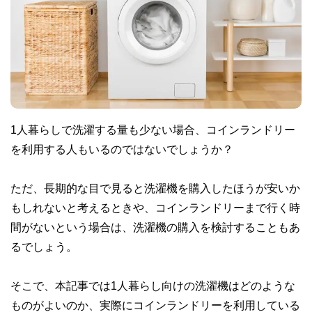
1人暮らしで洗濯する量も少ない場合、コインランドリー
を利用する人もいるのではないでしょうか？
ただ、長期的な目で見ると洗濯機を購入したほうが安いか
もしれないと考えるときや、コインランドリーまで行く時
間がないという場合は、洗濯機の購入を検討することもあ
るでしょう。
そこで、本記事では1人暮らし向けの洗濯機はどのような
ものがよいのか、実際にコインランドリーを利用している