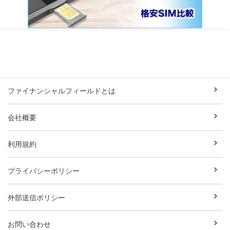
ファイナンシャルフィールドとは
会社概要
利用規約
プライバシーポリシー
外部送信ポリシー
お問い合わせ