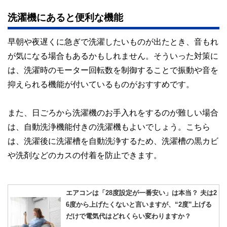
洗濯機にあると便利な機能
早朝や夜遅くに急ぎで洗濯したいものが出たとき、音もれ
が気になる場合もあるかもしれません。そういった対策に
は、洗濯時のモーター回転数を制御することで振動や音を
抑えられる機能が付いているものがおすすめです。
また、日ごろから洗濯機のお手入れをするのが難しい場合
は、自動洗浄機能付きの洗濯機もよいでしょう。こちら
は、洗濯後に洗濯槽を自動洗浄するため、洗濯槽の黒カビ
や洗剤などのカスの付着を防止できます。
エアコンは「28度設定が一番安い」は本当？ 夫は2
6度から上げたくないと言いますが、“2度”上げる
だけで電気代はどれくらい変わりますか？