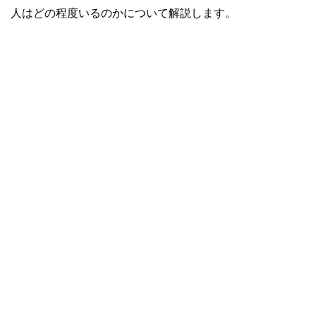
人はどの程度いるのかについて解説します。