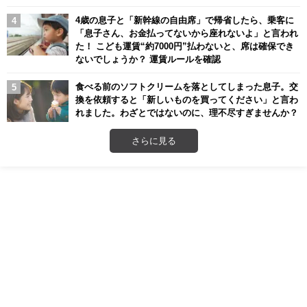
4歳の息子と「新幹線の自由席」で帰省したら、乗客に
「息子さん、お金払ってないから座れないよ」と言われ
た！ こども運賃“約7000円”払わないと、席は確保でき
ないでしょうか？ 運賃ルールを確認
食べる前のソフトクリームを落としてしまった息子。交
換を依頼すると「新しいものを買ってください」と言わ
れました。わざとではないのに、理不尽すぎませんか？
さらに見る