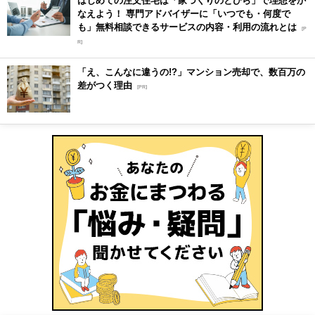
なえよう！ 専門アドバイザーに「いつでも・何度で
も」無料相談できるサービスの内容・利用の流れとは
[P
R]
「え、こんなに違うの!?」マンション売却で、数百万の
差がつく理由
[PR]