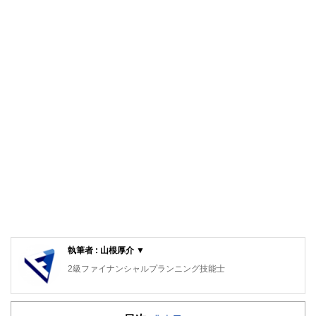
執筆者 : 山根厚介 ▼
2級ファイナンシャルプランニング技能士