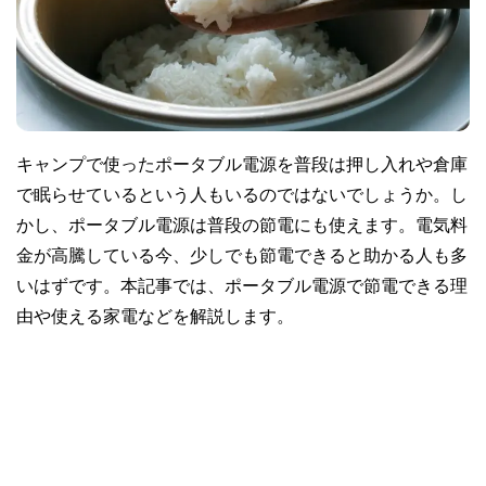
キャンプで使ったポータブル電源を普段は押し入れや倉庫
で眠らせているという人もいるのではないでしょうか。し
かし、ポータブル電源は普段の節電にも使えます。電気料
金が高騰している今、少しでも節電できると助かる人も多
いはずです。本記事では、ポータブル電源で節電できる理
由や使える家電などを解説します。