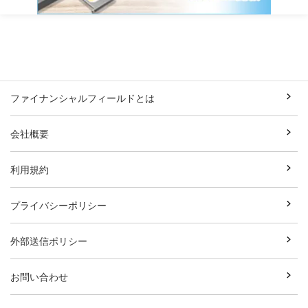
ファイナンシャルフィールドとは
会社概要
利用規約
プライバシーポリシー
外部送信ポリシー
お問い合わせ