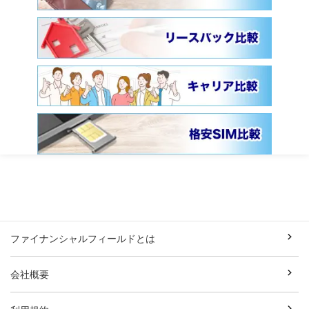
ファイナンシャルフィールドとは
会社概要