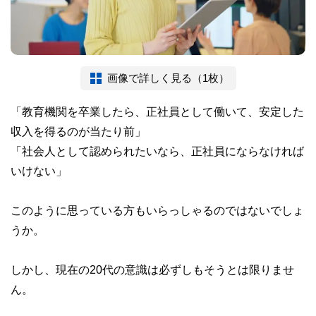
画像で詳しく見る（1枚）
「教育機関を卒業したら、正社員として働いて、安定した
収入を得るのが当たり前」
「社会人として認められたいなら、正社員にならなければ
いけない」
このように思っている方もいらっしゃるのではないでしょ
うか。
しかし、現在の20代の意識は必ずしもそうとは限りませ
ん。