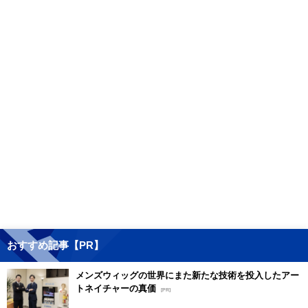
おすすめ記事【PR】
メンズウィッグの世界にまた新たな技術を投入したアー
トネイチャーの真価
[PR]