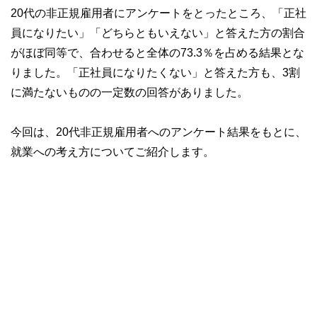
20代の非正規雇用者にアンケートをとったところ、「正社
員になりたい」「どちらともいえない」と答えた方の割合
がほぼ同等で、合わせると全体の73.3％を占める結果とな
りました。「正社員になりたくない」と答えた方も、3割
に満たないものの一定数の回答がありました。
今回は、20代非正規雇用者へのアンケート結果をもとに、
就業への考え方についてご紹介します。