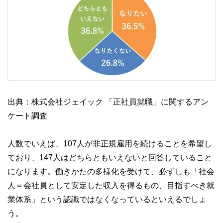
出典：株式会社ジェイック 「正社員就職」に関するアン
ケート調査
人数でいえば、107人が非正規雇用を続けることを希望し
ており、147人はどちらともいえないと回答していること
になります。働きかたの多様化を受けて、必ずしも「社会
人＝会社員として安定した収入を得るもの、目指すべき就
業体系」という認識ではなくなっているといえるでしょ
う。