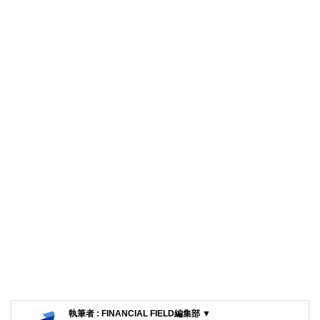
執筆者 : FINANCIAL FIELD編集部 ▼