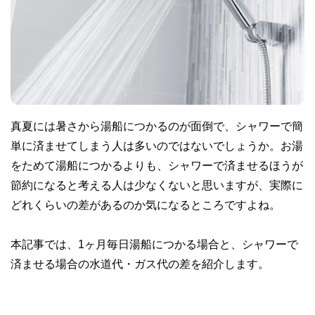
真夏には暑さから湯船につかるのが面倒で、シャワーで簡
単に済ませてしまう人は多いのではないでしょうか。お湯
をためて湯船につかるよりも、シャワーで済ませるほうが
節約になると考える人は少なくないと思いますが、実際に
どれくらいの差があるのか気になるところですよね。
本記事では、1ヶ月毎日湯船につかる場合と、シャワーで
済ませる場合の水道代・ガス代の差を紹介します。