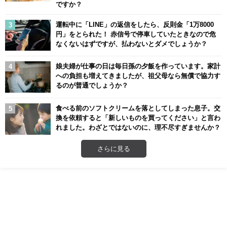
ですか？
運転中に「LINE」の返信をしたら、反則金「1万8000
円」をとられた！ 赤信号で停車していたときなので危
なくないはずですが、払わないとダメでしょうか？
娘夫婦が仕事の日は毎日孫の夕飯を作っています。家計
への負担も増えてきましたが、祖父母なら無償で協力す
るのが普通でしょうか？
食べる前のソフトクリームを落としてしまった息子。交
換を依頼すると「新しいものを買ってください」と言わ
れました。わざとではないのに、理不尽すぎませんか？
さらに見る