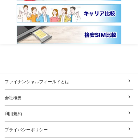
ファイナンシャルフィールドとは
会社概要
利用規約
プライバシーポリシー