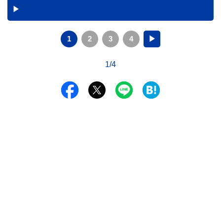
ントを分かりやすく解説します。
1
2
3
4
▶
1/4