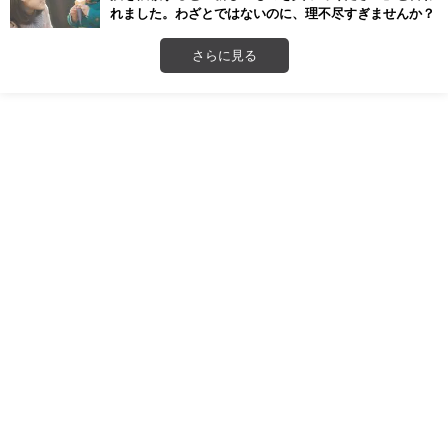
れました。わざとではないのに、理不尽すぎませんか？
さらに見る