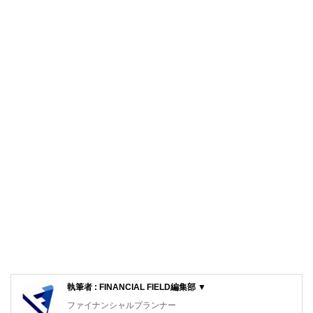
執筆者 : FINANCIAL FIELD編集部 ▼
ファイナンシャルプランナー