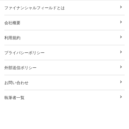
ファイナンシャルフィールドとは
会社概要
利用規約
プライバシーポリシー
外部送信ポリシー
お問い合わせ
執筆者一覧
広告資料ダウンロード
Copyright© Break Field Co.,Ltd All Rights Reserved.