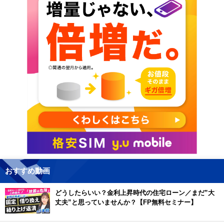
おすすめ動画
どうしたらいい？金利上昇時代の住宅ローン／まだ”大
丈夫”と思っていませんか？【FP無料セミナー】