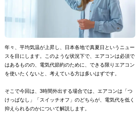
年々、平均気温が上昇し、日本各地で真夏日というニュー
スを目にします。このような状況下で、エアコンは必須で
はあるものの、電気代節約のために、できる限りエアコン
を使いたくないと、考えている方は多いはずです。
そこで今回は、3時間外出する場合では、エアコンは「つ
けっぱなし」「スイッチオフ」のどちらが、電気代を低く
抑えられるのかについて解説します。