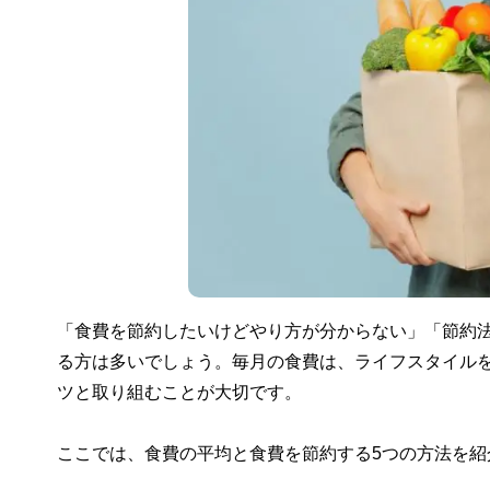
「食費を節約したいけどやり方が分からない」「節約
る方は多いでしょう。毎月の食費は、ライフスタイル
ツと取り組むことが大切です。
ここでは、食費の平均と食費を節約する5つの方法を