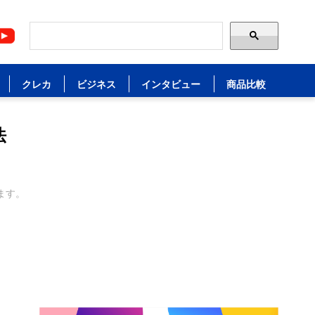
クレカ
ビジネス
インタビュー
商品比較
法
ます。