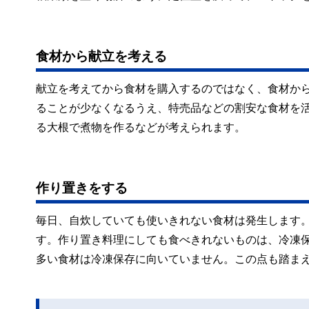
食材から献立を考える
献立を考えてから食材を購入するのではなく、食材か
ることが少なくなるうえ、特売品などの割安な食材を
る大根で煮物を作るなどが考えられます。
作り置きをする
毎日、自炊していても使いきれない食材は発生します
す。作り置き料理にしても食べきれないものは、冷凍
多い食材は冷凍保存に向いていません。この点も踏ま