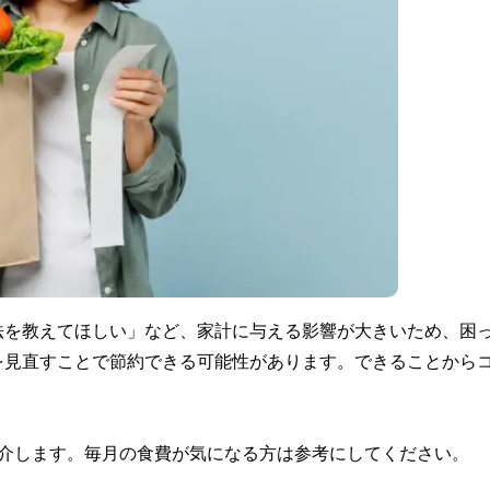
法を教えてほしい」など、家計に与える影響が大きいため、困
を見直すことで節約できる可能性があります。できることから
紹介します。毎月の食費が気になる方は参考にしてください。