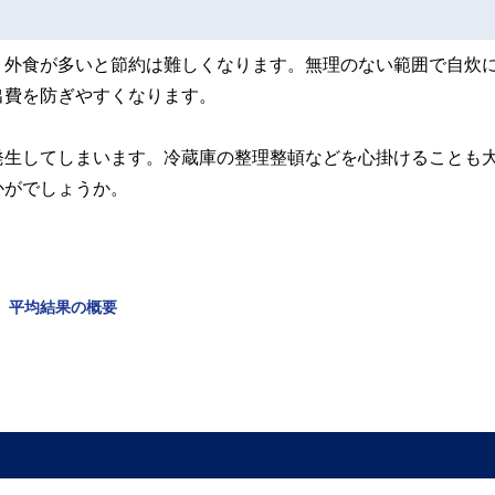
。外食が多いと節約は難しくなります。無理のない範囲で自炊
出費を防ぎやすくなります。
発生してしまいます。冷蔵庫の整理整頓などを心掛けることも
かがでしょうか。
年）平均結果の概要