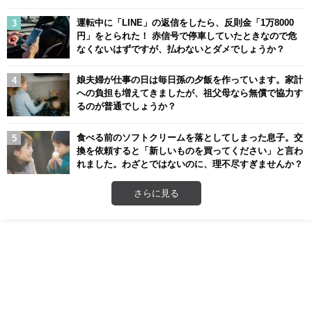
運転中に「LINE」の返信をしたら、反則金「1万8000
円」をとられた！ 赤信号で停車していたときなので危
なくないはずですが、払わないとダメでしょうか？
娘夫婦が仕事の日は毎日孫の夕飯を作っています。家計
への負担も増えてきましたが、祖父母なら無償で協力す
るのが普通でしょうか？
食べる前のソフトクリームを落としてしまった息子。交
換を依頼すると「新しいものを買ってください」と言わ
れました。わざとではないのに、理不尽すぎませんか？
さらに見る