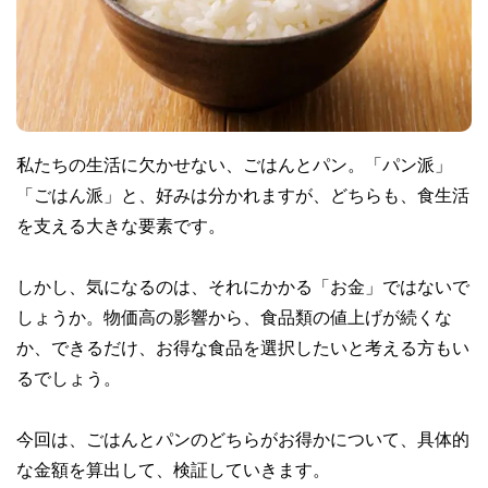
私たちの生活に欠かせない、ごはんとパン。「パン派」
「ごはん派」と、好みは分かれますが、どちらも、食生活
を支える大きな要素です。
しかし、気になるのは、それにかかる「お金」ではないで
しょうか。物価高の影響から、食品類の値上げが続くな
か、できるだけ、お得な食品を選択したいと考える方もい
るでしょう。
今回は、ごはんとパンのどちらがお得かについて、具体的
な金額を算出して、検証していきます。