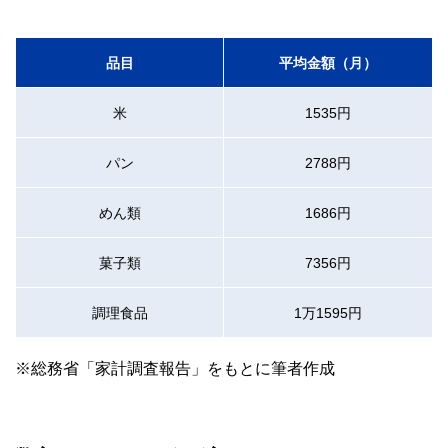
品目
平均金額（月）
米
1535円
パン
2788円
めん類
1686円
菓子類
7356円
調理食品
1万1595円
※総務省「家計調査報告」をもとに筆者作成