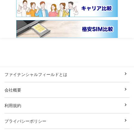
ファイナンシャルフィールドとは
会社概要
利用規約
プライバシーポリシー