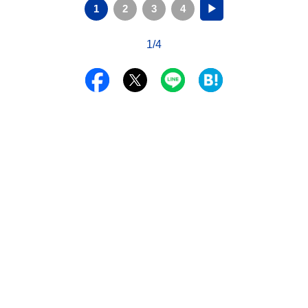
1
2
3
4
▶
1/4