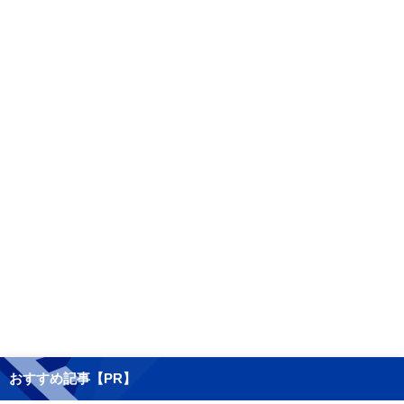
おすすめ記事【PR】