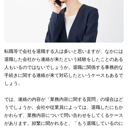
転職等で会社を退職する人は多いと思いますが、なかには
退職した会社から連絡が来たという経験をしたことのある
人もいるのではないでしょうか。退職に関係する事務的な
手続きに関する連絡が来て対応したというケースもあるで
しょう。
では、連絡の内容が「業務内容に関する質問」の場合はど
うでしょうか。会社や従業員によっては、退職したにもか
かわらず、業務内容について問い合わせをしてくるケース
があります。頻繁に聞かれると、「もう退職しているのに