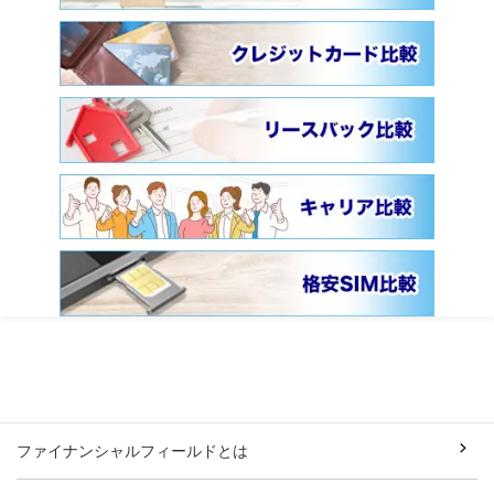
ファイナンシャルフィールドとは