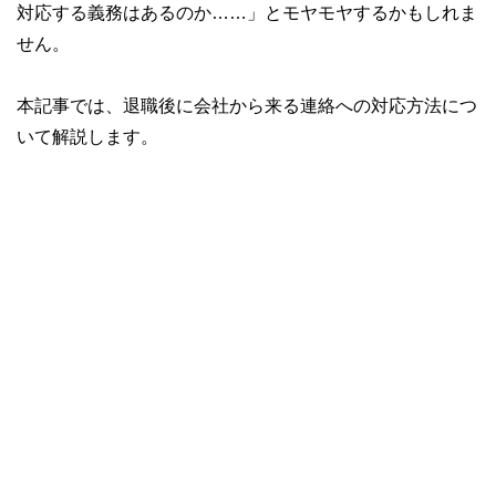
対応する義務はあるのか……」とモヤモヤするかもしれま
せん。
本記事では、退職後に会社から来る連絡への対応方法につ
いて解説します。