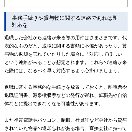
事務手続きや貸与物に関する連絡であれば即
対応を
退職した会社から連絡が来る際の用件はさまざまです。代
表的なものだと、退職に関する書類に不備があったり、貸
与物の返却を忘れていたりした場合に「対応してほしい」
という連絡が来ることが想定されます。これらの連絡が来
た際には、なるべく早く対応するよう心掛けましょう。
退職に関する事務的な手続きを放置しておくと、離職票や
退職証明書、源泉徴収票などの発行が遅れ、転職先や自治
体などに提出できなくなる可能性があります。
また携帯電話やパソコン、制服、社員証など会社から貸与
されていた物品の返却忘れがある場合、直接会社に持って