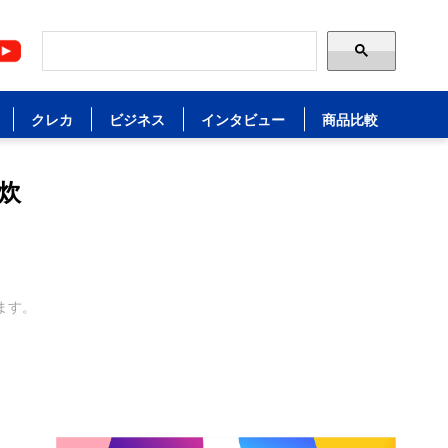
クレカ
ビジネス
インタビュー
商品比較
炊
ます。