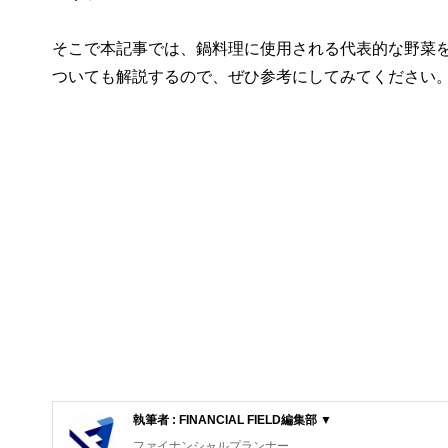
そこで本記事では、鍋料理に使用される代表的な野菜
ついても解説するので、ぜひ参考にしてみてください
執筆者 : FINANCIAL FIELD編集部 ▼
ファイナンシャルプランナー