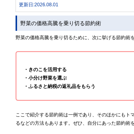
更新日:2026.08.01
野菜の価格高騰を乗り切る節約術
野菜の価格高騰を乗り切るために、次に挙げる節約術
・きのこを活用する
・小分け野菜を選ぶ
・ふるさと納税の返礼品をもらう
ここで紹介する節約術は一例であり、そのほかにもト
るなどの方法もあります。ぜひ、自分にあった節約術