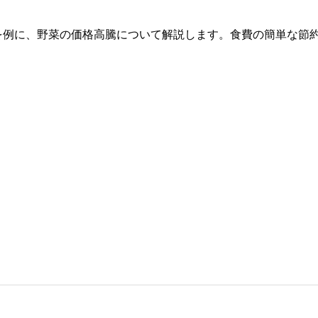
を例に、野菜の価格高騰について解説します。食費の簡単な節
。