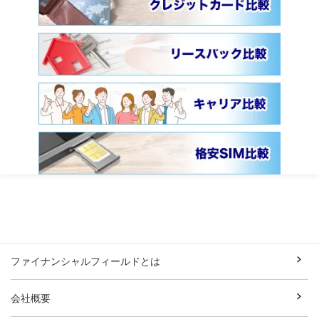
ファイナンシャルフィールドとは
会社概要