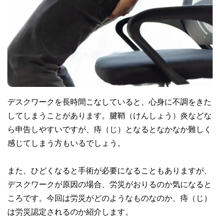
デスクワークを長時間こなしていると、心身に不調をきた
してしまうことがあります。腱鞘（けんしょう）炎などな
ら申告しやすいですが、痔（じ）となるとなかなか難しく
感じてしまう方もいるでしょう。
また、ひどくなると手術が必要になることもありますが、
デスクワークが原因の場合、労災がおりるのか気になると
ころです。今回は労災がどのようなものなのか、痔（じ）
は労災認定されるのか紹介します。