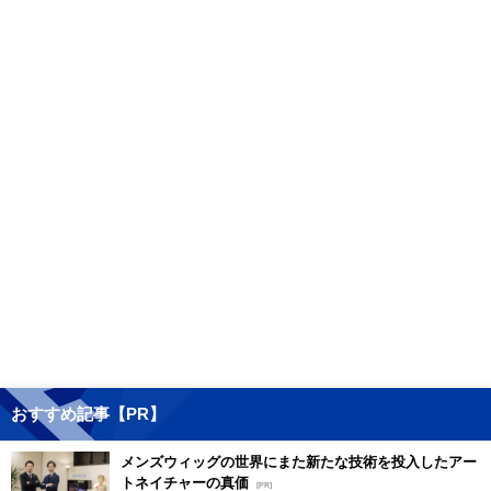
おすすめ記事【PR】
メンズウィッグの世界にまた新たな技術を投入したアー
トネイチャーの真価
[PR]