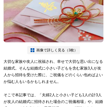
画像で詳しく見る（3枚）
大切な家族や友人に祝福され、幸せで大切な思い出になる
結婚式。そんな結婚式に小さい子どもを含む家族3人が友
人から招待を受けた際に、ご祝儀をどのくらい包めばよい
か悩む人もいるかもしれません。
そこで本記事では、「夫婦2人と小さい子ども1人の計3人
が友人の結婚式に招待された場合のご祝儀相場」や、結婚