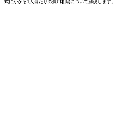
式にかかる1人当たりの費用相場について解説します。