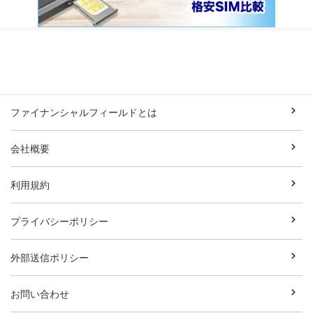
ファイナンシャルフィールドとは
会社概要
利用規約
プライバシーポリシー
外部送信ポリシー
お問い合わせ