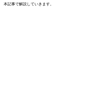
本記事で解説していきます。