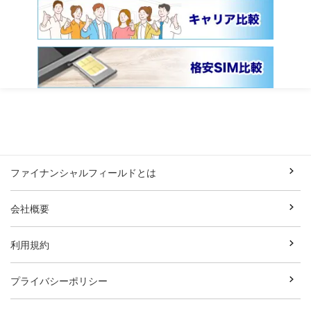
ファイナンシャルフィールドとは
会社概要
利用規約
プライバシーポリシー