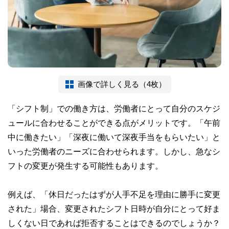
画像で詳しく見る（4枚）
「シフト制」での働き方は、労働者にとって自分のスケジ
ュールに合わせることができる点がメリットです。「午前
中に働きたい」「深夜に働いて深夜手当をもらいたい」と
いった労働者のニーズに合わせられます。しかし、急なシ
フトの変更が発生する可能性もあります。
例えば、「休日だったはずが人手不足を理由に勝手に変更
された」場合、変更されたシフト日時が自分にとって好ま
しくない日であれば拒否することはできるのでしょうか？