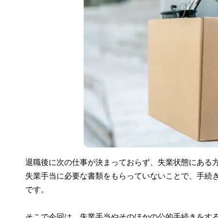
退職後に次の仕事が決まっておらず、失業状態にある
失業手当に必要な書類をもらっていないことで、手続
です。
そこで今回は、失業手当やそのほかの公的手続きをす