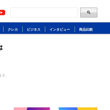
クレカ
ビジネス
インタビュー
商品比較
は
ます。