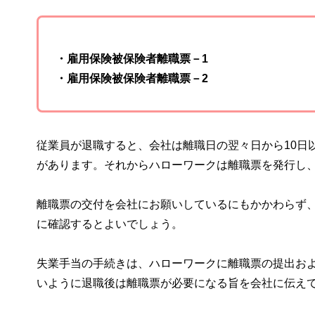
・雇用保険被保険者離職票－1
・雇用保険被保険者離職票－2
従業員が退職すると、会社は離職日の翌々日から10日
があります。それからハローワークは離職票を発行し
離職票の交付を会社にお願いしているにもかかわらず、
に確認するとよいでしょう。
失業手当の手続きは、ハローワークに離職票の提出お
いように退職後は離職票が必要になる旨を会社に伝え