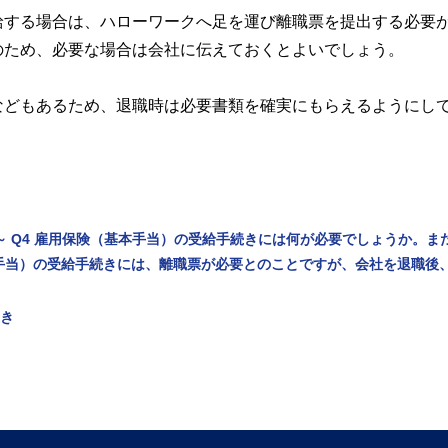
給する場合は、ハローワークへ足を運び離職票を提出する必要
のため、必要な場合は会社に伝えておくとよいでしょう。
などもあるため、退職時は必要書類を確実にもらえるようにし
～ Q4 雇用保険（基本手当）の受給手続きには何が必要でしょうか。ま
本手当）の受給手続きには、離職票が必要とのことですが、会社を退職後
続き