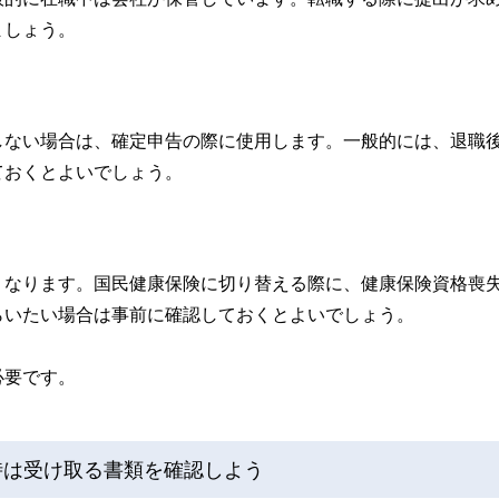
ましょう。
しない場合は、確定申告の際に使用します。一般的には、退職
ておくとよいでしょう。
くなります。国民健康保険に切り替える際に、健康保険資格喪
らいたい場合は事前に確認しておくとよいでしょう。
必要です。
時は受け取る書類を確認しよう