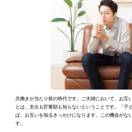
共働きが当たり前の時代です。ご夫婦において、お互
とは、支出も貯蓄額も知らないということです。「子
ば、お互いを知るきっかけになります。この機会がな
す。