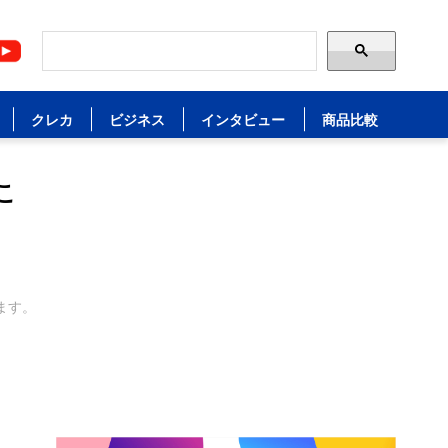
クレカ
ビジネス
インタビュー
商品比較
こ
ます。