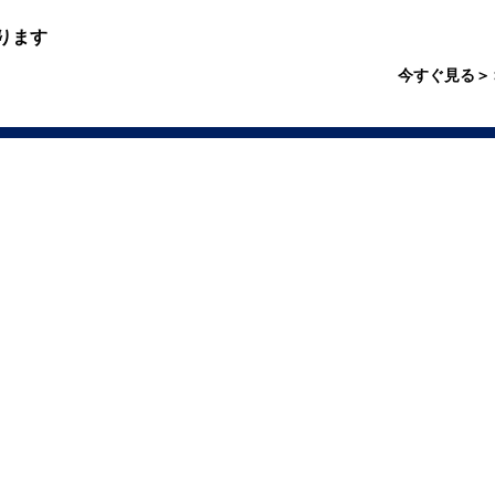
ります
今すぐ見る＞