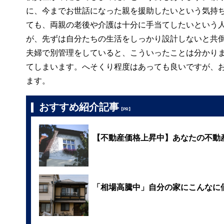
に、今までお世話になった親を援助したいという気持
ても、両親の老後や介護は十分に手当てしたいという
が、先ずは自分たちの生活をしっかり設計しないと共
夫婦で別管理をしていると、こういったことは分かり
てしまいます。へそくり程度はあっても良いですが、
ます。
おすすめ紹介記事
【PR】
【不動産価格上昇中】あなたの不動
「相場高騰中」自分の家にこんなに